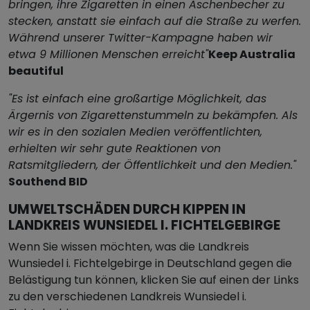
bringen, ihre Zigaretten in einen Aschenbecher zu
stecken, anstatt sie einfach auf die Straße zu werfen.
Während unserer Twitter-Kampagne haben wir
etwa 9 Millionen Menschen erreicht"
Keep Australia
beautiful
"Es ist einfach eine großartige Möglichkeit, das
Ärgernis von Zigarettenstummeln zu bekämpfen. Als
wir es in den sozialen Medien veröffentlichten,
erhielten wir sehr gute Reaktionen von
Ratsmitgliedern, der Öffentlichkeit und den Medien."
Southend BID
UMWELTSCHÄDEN DURCH KIPPEN IN
LANDKREIS WUNSIEDEL I. FICHTELGEBIRGE
Wenn Sie wissen möchten, was die Landkreis
Wunsiedel i. Fichtelgebirge in Deutschland gegen die
Belästigung tun können, klicken Sie auf einen der Links
zu den verschiedenen Landkreis Wunsiedel i.