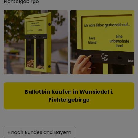
Fichtelgebirge.
Ballotbin kaufen in Wunsiedel i.
Fichtelgebirge
« nach Bundesland Bayern