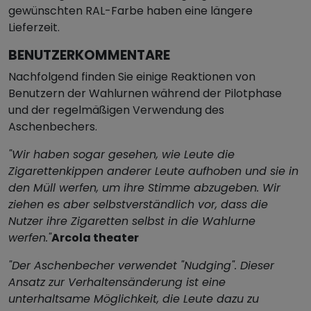
gewünschten RAL-Farbe haben eine längere
Lieferzeit.
BENUTZERKOMMENTARE
Nachfolgend finden Sie einige Reaktionen von
Benutzern der Wahlurnen während der Pilotphase
und der regelmäßigen Verwendung des
Aschenbechers.
"Wir haben sogar gesehen, wie Leute die
Zigarettenkippen anderer Leute aufhoben und sie in
den Müll werfen, um ihre Stimme abzugeben. Wir
ziehen es aber selbstverständlich vor, dass die
Nutzer ihre Zigaretten selbst in die Wahlurne
werfen."
Arcola theater
"Der Aschenbecher verwendet "Nudging". Dieser
Ansatz zur Verhaltensänderung ist eine
unterhaltsame Möglichkeit, die Leute dazu zu