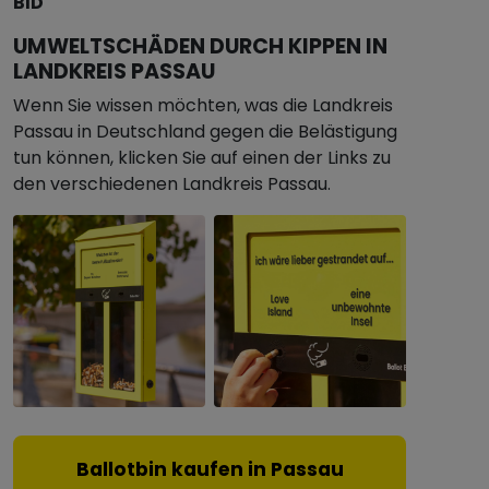
BID
UMWELTSCHÄDEN DURCH KIPPEN IN
LANDKREIS PASSAU
Wenn Sie wissen möchten, was die Landkreis
Passau in Deutschland gegen die Belästigung
tun können, klicken Sie auf einen der Links zu
den verschiedenen Landkreis Passau.
Ballotbin kaufen in Passau