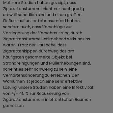
Mehrere Studien haben gezeigt, dass
Zigarettenstummel nicht nur hochgradig
umweltschädlich sind und einen großen
Einfluss auf unser Lebensumfeld haben,
sondern auch, dass Vorschläge zur
Verringerung der Verschmutzung durch
Zigarettenstummel weitgehend wirkungslos
waren. Trotz der Tatsache, dass
Zigarettenkippen durchweg das am
häufigsten gesammelte Objekt bei
Strandreinigungen und Müllerhebungen sind,
scheint es sehr schwierig zu sein, eine
Verhaltensänderung zu erreichen. Der
Wahlurnen ist jedoch eine sehr effektive
Lösung, unsere Studien haben eine Effektivität
von +/- 45 % zur Reduzierung von
Zigarettenstummeln in öffentlichen Räumen
gemessen.