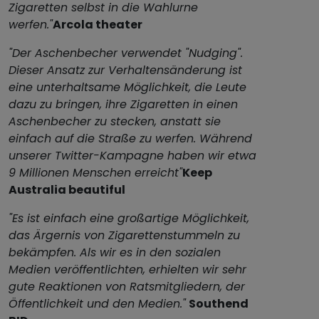
Zigaretten selbst in die Wahlurne
werfen."
Arcola theater
"Der Aschenbecher verwendet "Nudging".
Dieser Ansatz zur Verhaltensänderung ist
eine unterhaltsame Möglichkeit, die Leute
dazu zu bringen, ihre Zigaretten in einen
Aschenbecher zu stecken, anstatt sie
einfach auf die Straße zu werfen. Während
unserer Twitter-Kampagne haben wir etwa
9 Millionen Menschen erreicht"
Keep
Australia beautiful
"Es ist einfach eine großartige Möglichkeit,
das Ärgernis von Zigarettenstummeln zu
bekämpfen. Als wir es in den sozialen
Medien veröffentlichten, erhielten wir sehr
gute Reaktionen von Ratsmitgliedern, der
Öffentlichkeit und den Medien."
Southend