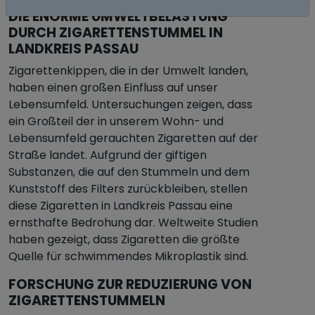
DIE ENORME UMWELTBELASTUNG
DURCH ZIGARETTENSTUMMEL IN
LANDKREIS PASSAU
Zigarettenkippen, die in der Umwelt landen,
haben einen großen Einfluss auf unser
Lebensumfeld. Untersuchungen zeigen, dass
ein Großteil der in unserem Wohn- und
Lebensumfeld gerauchten Zigaretten auf der
Straße landet. Aufgrund der giftigen
Substanzen, die auf den Stummeln und dem
Kunststoff des Filters zurückbleiben, stellen
diese Zigaretten in Landkreis Passau eine
ernsthafte Bedrohung dar. Weltweite Studien
haben gezeigt, dass Zigaretten die größte
Quelle für schwimmendes Mikroplastik sind.
FORSCHUNG ZUR REDUZIERUNG VON
ZIGARETTENSTUMMELN