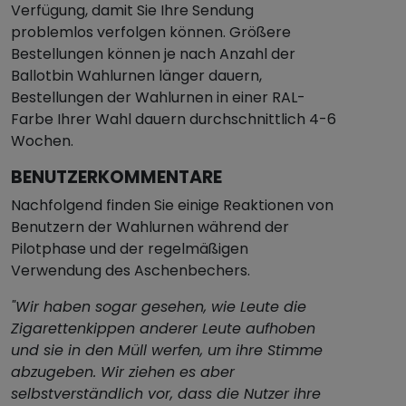
Verfügung, damit Sie Ihre Sendung
problemlos verfolgen können. Größere
Bestellungen können je nach Anzahl der
Ballotbin Wahlurnen länger dauern,
Bestellungen der Wahlurnen in einer RAL-
Farbe Ihrer Wahl dauern durchschnittlich 4-6
Wochen.
BENUTZERKOMMENTARE
Nachfolgend finden Sie einige Reaktionen von
Benutzern der Wahlurnen während der
Pilotphase und der regelmäßigen
Verwendung des Aschenbechers.
"Wir haben sogar gesehen, wie Leute die
Zigarettenkippen anderer Leute aufhoben
und sie in den Müll werfen, um ihre Stimme
abzugeben. Wir ziehen es aber
selbstverständlich vor, dass die Nutzer ihre