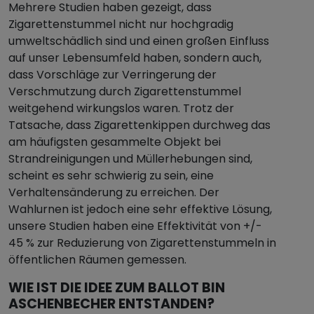
Mehrere Studien haben gezeigt, dass
Zigarettenstummel nicht nur hochgradig
umweltschädlich sind und einen großen Einfluss
auf unser Lebensumfeld haben, sondern auch,
dass Vorschläge zur Verringerung der
Verschmutzung durch Zigarettenstummel
weitgehend wirkungslos waren. Trotz der
Tatsache, dass Zigarettenkippen durchweg das
am häufigsten gesammelte Objekt bei
Strandreinigungen und Müllerhebungen sind,
scheint es sehr schwierig zu sein, eine
Verhaltensänderung zu erreichen. Der
Wahlurnen ist jedoch eine sehr effektive Lösung,
unsere Studien haben eine Effektivität von +/-
45 % zur Reduzierung von Zigarettenstummeln in
öffentlichen Räumen gemessen.
WIE IST DIE IDEE ZUM BALLOT BIN
ASCHENBECHER ENTSTANDEN?