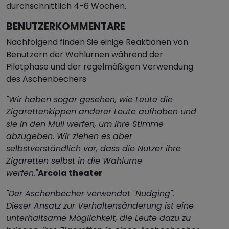
durchschnittlich 4-6 Wochen.
BENUTZERKOMMENTARE
Nachfolgend finden Sie einige Reaktionen von
Benutzern der Wahlurnen während der
Pilotphase und der regelmäßigen Verwendung
des Aschenbechers.
"Wir haben sogar gesehen, wie Leute die
Zigarettenkippen anderer Leute aufhoben und
sie in den Müll werfen, um ihre Stimme
abzugeben. Wir ziehen es aber
selbstverständlich vor, dass die Nutzer ihre
Zigaretten selbst in die Wahlurne
werfen."
Arcola theater
"Der Aschenbecher verwendet "Nudging".
Dieser Ansatz zur Verhaltensänderung ist eine
unterhaltsame Möglichkeit, die Leute dazu zu