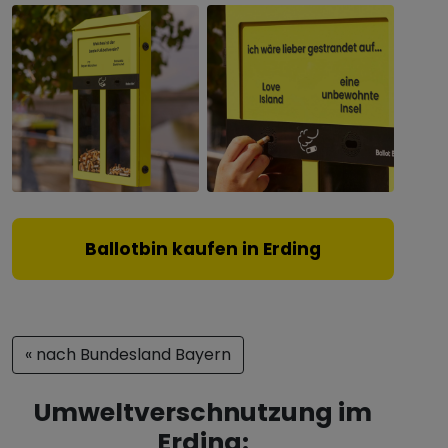
Ballotbin kaufen in Erding
« nach Bundesland Bayern
Umweltverschnutzung im
Erding: