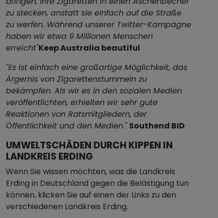
bringen, ihre Zigaretten in einen Aschenbecher
zu stecken, anstatt sie einfach auf die Straße
zu werfen. Während unserer Twitter-Kampagne
haben wir etwa 9 Millionen Menschen
erreicht"
Keep Australia beautiful
"Es ist einfach eine großartige Möglichkeit, das
Ärgernis von Zigarettenstummeln zu
bekämpfen. Als wir es in den sozialen Medien
veröffentlichten, erhielten wir sehr gute
Reaktionen von Ratsmitgliedern, der
Öffentlichkeit und den Medien."
Southend BID
UMWELTSCHÄDEN DURCH KIPPEN IN
LANDKREIS ERDING
Wenn Sie wissen möchten, was die Landkreis
Erding in Deutschland gegen die Belästigung tun
können, klicken Sie auf einen der Links zu den
verschiedenen Landkreis Erding.