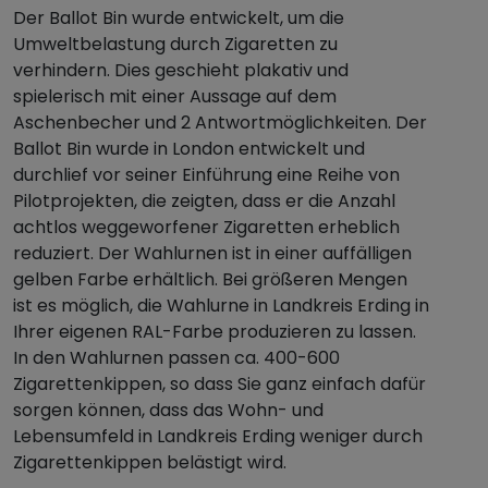
Der Ballot Bin wurde entwickelt, um die
Umweltbelastung durch Zigaretten zu
verhindern. Dies geschieht plakativ und
spielerisch mit einer Aussage auf dem
Aschenbecher und 2 Antwortmöglichkeiten. Der
Ballot Bin wurde in London entwickelt und
durchlief vor seiner Einführung eine Reihe von
Pilotprojekten, die zeigten, dass er die Anzahl
achtlos weggeworfener Zigaretten erheblich
reduziert. Der Wahlurnen ist in einer auffälligen
gelben Farbe erhältlich. Bei größeren Mengen
ist es möglich, die Wahlurne in Landkreis Erding in
Ihrer eigenen RAL-Farbe produzieren zu lassen.
In den Wahlurnen passen ca. 400-600
Zigarettenkippen, so dass Sie ganz einfach dafür
sorgen können, dass das Wohn- und
Lebensumfeld in Landkreis Erding weniger durch
Zigarettenkippen belästigt wird.