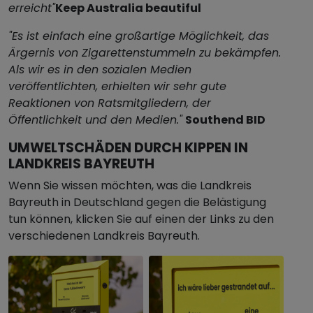
erreicht"
Keep Australia beautiful
"Es ist einfach eine großartige Möglichkeit, das
Ärgernis von Zigarettenstummeln zu bekämpfen.
Als wir es in den sozialen Medien
veröffentlichten, erhielten wir sehr gute
Reaktionen von Ratsmitgliedern, der
Öffentlichkeit und den Medien."
Southend BID
UMWELTSCHÄDEN DURCH KIPPEN IN
LANDKREIS BAYREUTH
Wenn Sie wissen möchten, was die Landkreis
Bayreuth in Deutschland gegen die Belästigung
tun können, klicken Sie auf einen der Links zu den
verschiedenen Landkreis Bayreuth.