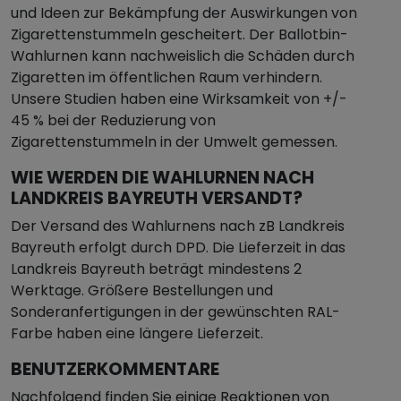
und Ideen zur Bekämpfung der Auswirkungen von
Zigarettenstummeln gescheitert. Der Ballotbin-
Wahlurnen kann nachweislich die Schäden durch
Zigaretten im öffentlichen Raum verhindern.
Unsere Studien haben eine Wirksamkeit von +/-
45 % bei der Reduzierung von
Zigarettenstummeln in der Umwelt gemessen.
WIE WERDEN DIE WAHLURNEN NACH
LANDKREIS BAYREUTH VERSANDT?
Der Versand des Wahlurnens nach zB Landkreis
Bayreuth erfolgt durch DPD. Die Lieferzeit in das
Landkreis Bayreuth beträgt mindestens 2
Werktage. Größere Bestellungen und
Sonderanfertigungen in der gewünschten RAL-
Farbe haben eine längere Lieferzeit.
BENUTZERKOMMENTARE
Nachfolgend finden Sie einige Reaktionen von