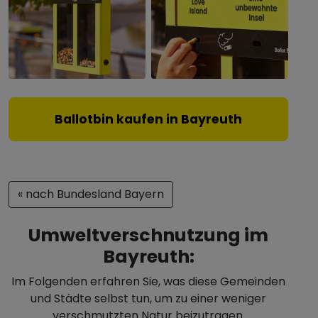
Ballotbin kaufen in Bayreuth
« nach Bundesland Bayern
Umweltverschnutzung im
Bayreuth:
Im Folgenden erfahren Sie, was diese Gemeinden
und Städte selbst tun, um zu einer weniger
verschmutzten Natur beizutragen.