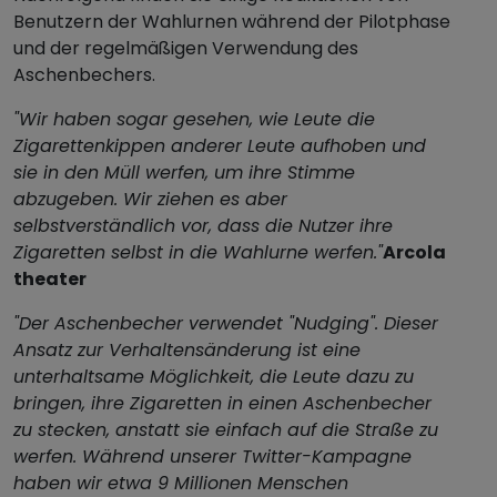
Benutzern der Wahlurnen während der Pilotphase
und der regelmäßigen Verwendung des
Aschenbechers.
"Wir haben sogar gesehen, wie Leute die
Zigarettenkippen anderer Leute aufhoben und
sie in den Müll werfen, um ihre Stimme
abzugeben. Wir ziehen es aber
selbstverständlich vor, dass die Nutzer ihre
Zigaretten selbst in die Wahlurne werfen."
Arcola
theater
"Der Aschenbecher verwendet "Nudging". Dieser
Ansatz zur Verhaltensänderung ist eine
unterhaltsame Möglichkeit, die Leute dazu zu
bringen, ihre Zigaretten in einen Aschenbecher
zu stecken, anstatt sie einfach auf die Straße zu
werfen. Während unserer Twitter-Kampagne
haben wir etwa 9 Millionen Menschen