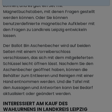
können, und es gibt ein Set mit
Magnetbuchstaben, mit denen Fragen gestellt
werden können. Oder Sie können
benutzerdefinierte magnetische Aufkleber mit
den Fragen zu Landkreis Leipzig entwickeln
lassen.
Der Ballot Bin Aschenbecher wird auf beiden
Seiten mit einem Vorreiberschloss
verschlossen, das sich mit dem mitgelieferten
Schlüssel leicht öffnen lässt. Nachdem Sie den
Aschenbecher geöffnet haben, können die
Behälter zum Entleeren und Reinigen mit einer
Hand entnommen werden. Und die Tafel mit
den Aussagen und Antworten kann bei Bedarf
aktualisiert oder geändert werden.
INTERESSIERT AM KAUF DES
WAHLURNENS IN LANDKREIS LEIPZIG