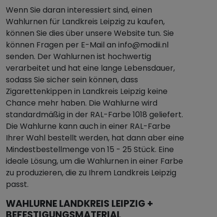
Wenn Sie daran interessiert sind, einen
Wahlurnen für Landkreis Leipzig zu kaufen,
können Sie dies über unsere Website tun. Sie
können Fragen per E-Mail an info@modii.nl
senden. Der Wahlurnen ist hochwertig
verarbeitet und hat eine lange Lebensdauer,
sodass Sie sicher sein können, dass
Zigarettenkippen in Landkreis Leipzig keine
Chance mehr haben. Die Wahlurne wird
standardmäßig in der RAL-Farbe 1018 geliefert.
Die Wahlurne kann auch in einer RAL-Farbe
Ihrer Wahl bestellt werden, hat dann aber eine
Mindestbestellmenge von 15 - 25 Stück. Eine
ideale Lösung, um die Wahlurnen in einer Farbe
zu produzieren, die zu Ihrem Landkreis Leipzig
passt.
WAHLURNE LANDKREIS LEIPZIG +
BEFESTIGUNGSMATERIAL