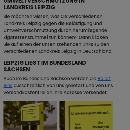
UMWELTVERSCHMUTZUNG IN
LANDKREIS LEIPZIG
Sie möchten wissen, was die verschiedenen
Landkreis Leipzig gegen die Belästigung und
Umweltverschmutzung durch herumliegende
Zigarettenstummel tun können? Dann klicken
Sie auf einen der unten stehenden Links zu den
verschiedenen Landkreis Leipzig in Deutschland.
LEIPZIG LIEGT IM BUNDESLAND
SACHSEN
Auch im Bundesland Sachsen werden die
Ballot
Bins
ausschließlich von uns geliefert und von uns
versandkostenfrei an Ihre Adresse versendet.