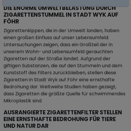
DIE ENORME UMWELTBELASTUNG DURCH
ZIGARETTENSTUMMEL IN STADT WYK AUF
FÖHR
Zigarettenkippen, die in der Umwelt landen, haben
einen großen Einfluss auf unser Lebensumfeld.
Untersuchungen zeigen, dass ein Großteil der in
unserem Wohn- und Lebensumfeld gerauchten
Zigaretten auf der Straße landet. Aufgrund der
giftigen Substanzen, die auf den Stummeln und dem
Kunststoff des Filters zurückbleiben, stellen diese
Zigaretten in Stadt Wyk auf Föhr eine ernsthafte
Bedrohung dar. Weltweite Studien haben gezeigt,
dass Zigaretten die größte Quelle für schwimmendes
Mikroplastik sind.
AUSRANGIERTE ZIGARETTENFILTER STELLEN
EINE ERNSTHAFTE BEDROHUNG FÜR TIERE
UND NATUR DAR