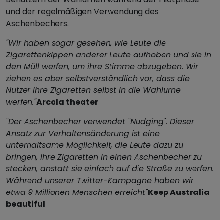
und der regelmäßigen Verwendung des
Aschenbechers.
"Wir haben sogar gesehen, wie Leute die
Zigarettenkippen anderer Leute aufhoben und sie in
den Müll werfen, um ihre Stimme abzugeben. Wir
ziehen es aber selbstverständlich vor, dass die
Nutzer ihre Zigaretten selbst in die Wahlurne
werfen."
Arcola theater
"Der Aschenbecher verwendet "Nudging". Dieser
Ansatz zur Verhaltensänderung ist eine
unterhaltsame Möglichkeit, die Leute dazu zu
bringen, ihre Zigaretten in einen Aschenbecher zu
stecken, anstatt sie einfach auf die Straße zu werfen.
Während unserer Twitter-Kampagne haben wir
etwa 9 Millionen Menschen erreicht"
Keep Australia
beautiful