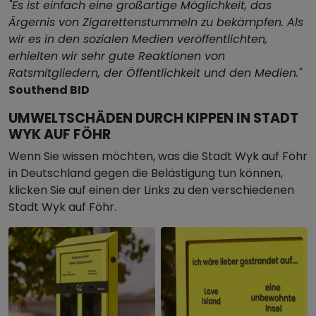
"Es ist einfach eine großartige Möglichkeit, das
Ärgernis von Zigarettenstummeln zu bekämpfen. Als
wir es in den sozialen Medien veröffentlichten,
erhielten wir sehr gute Reaktionen von
Ratsmitgliedern, der Öffentlichkeit und den Medien."
Southend BID
UMWELTSCHÄDEN DURCH KIPPEN IN STADT
WYK AUF FÖHR
Wenn Sie wissen möchten, was die Stadt Wyk auf Föhr
in Deutschland gegen die Belästigung tun können,
klicken Sie auf einen der Links zu den verschiedenen
Stadt Wyk auf Föhr.