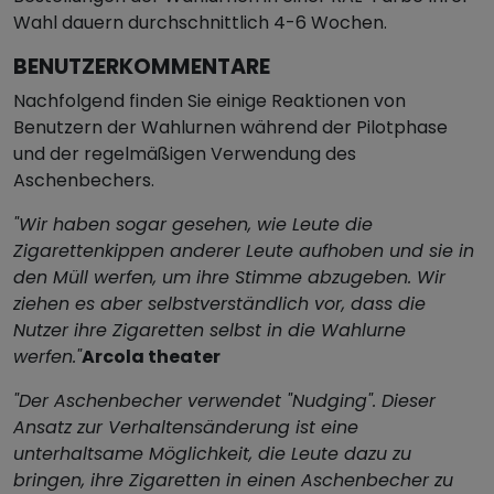
Wahl dauern durchschnittlich 4-6 Wochen.
BENUTZERKOMMENTARE
Nachfolgend finden Sie einige Reaktionen von
Benutzern der Wahlurnen während der Pilotphase
und der regelmäßigen Verwendung des
Aschenbechers.
"Wir haben sogar gesehen, wie Leute die
Zigarettenkippen anderer Leute aufhoben und sie in
den Müll werfen, um ihre Stimme abzugeben. Wir
ziehen es aber selbstverständlich vor, dass die
Nutzer ihre Zigaretten selbst in die Wahlurne
werfen."
Arcola theater
"Der Aschenbecher verwendet "Nudging". Dieser
Ansatz zur Verhaltensänderung ist eine
unterhaltsame Möglichkeit, die Leute dazu zu
bringen, ihre Zigaretten in einen Aschenbecher zu