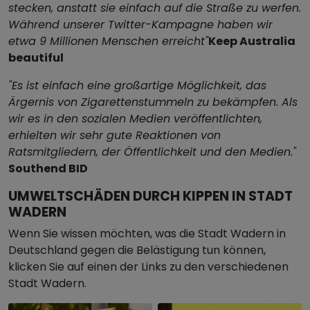
stecken, anstatt sie einfach auf die Straße zu werfen.
Während unserer Twitter-Kampagne haben wir
etwa 9 Millionen Menschen erreicht"
Keep Australia
beautiful
"Es ist einfach eine großartige Möglichkeit, das
Ärgernis von Zigarettenstummeln zu bekämpfen. Als
wir es in den sozialen Medien veröffentlichten,
erhielten wir sehr gute Reaktionen von
Ratsmitgliedern, der Öffentlichkeit und den Medien."
Southend BID
UMWELTSCHÄDEN DURCH KIPPEN IN STADT
WADERN
Wenn Sie wissen möchten, was die Stadt Wadern in
Deutschland gegen die Belästigung tun können,
klicken Sie auf einen der Links zu den verschiedenen
Stadt Wadern.