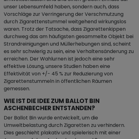
unser Lebensumfeld haben, sondern auch, dass
Vorschläge zur Verringerung der Verschmutzung
durch Zigarettenstummel weitgehend wirkungslos
waren. Trotz der Tatsache, dass Zigarettenkippen
durchweg das am häufigsten gesammelte Objekt bei
Strandreinigungen und Müllerhebungen sind, scheint
es sehr schwierig zu sein, eine Verhaltensänderung zu
erreichen. Der Wahlurnen ist jedoch eine sehr
effektive Lösung, unsere Studien haben eine
Effektivität von +/- 45 % zur Reduzierung von
Zigarettenstummeln in öffentlichen Räumen
gemessen.
WIE IST DIE IDEE ZUM BALLOT BIN
ASCHENBECHER ENTSTANDEN?
Der Ballot Bin wurde entwickelt, um die
Umweltbelastung durch Zigaretten zu verhindern.
Dies geschieht plakativ und spielerisch mit einer