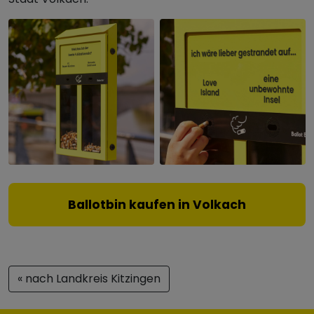
Ballotbin kaufen in Volkach
« nach Landkreis Kitzingen