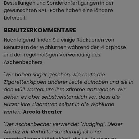
Bestellungen und Sonderanfertigungen in der
gewünschten RAL-Farbe haben eine längere
Lieferzeit.
BENUTZERKOMMENTARE
Nachfolgend finden Sie einige Reaktionen von
Benutzern der Wahlurnen während der Pilotphase
und der regelmäßigen Verwendung des
Aschenbechers.
"Wir haben sogar gesehen, wie Leute die
Zigarettenkippen anderer Leute aufhoben und sie in
den Müll werfen, um ihre Stimme abzugeben. Wir
ziehen es aber selbstverständlich vor, dass die
Nutzer ihre Zigaretten selbst in die Wahlurne
werfen."
Arcola theater
"Der Aschenbecher verwendet "Nudging". Dieser
Ansatz zur Verhaltensänderung ist eine