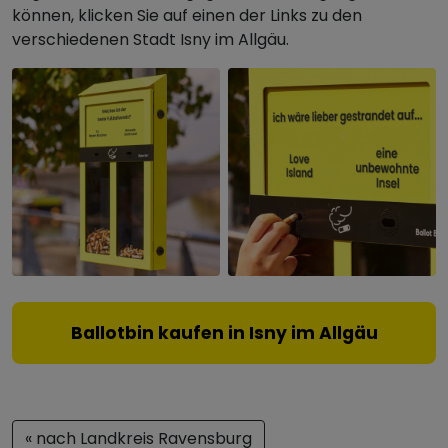
können, klicken Sie auf einen der Links zu den
verschiedenen Stadt Isny im Allgäu.
Ballotbin kaufen in Isny im Allgäu
« nach Landkreis Ravensburg