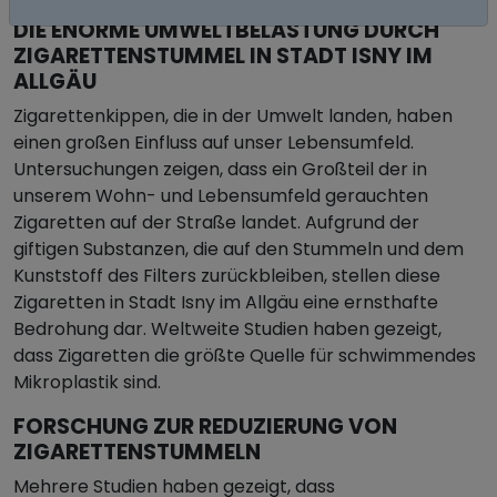
DIE ENORME UMWELTBELASTUNG DURCH
ZIGARETTENSTUMMEL IN STADT ISNY IM
ALLGÄU
Zigarettenkippen, die in der Umwelt landen, haben
einen großen Einfluss auf unser Lebensumfeld.
Untersuchungen zeigen, dass ein Großteil der in
unserem Wohn- und Lebensumfeld gerauchten
Zigaretten auf der Straße landet. Aufgrund der
giftigen Substanzen, die auf den Stummeln und dem
Kunststoff des Filters zurückbleiben, stellen diese
Zigaretten in Stadt Isny im Allgäu eine ernsthafte
Bedrohung dar. Weltweite Studien haben gezeigt,
dass Zigaretten die größte Quelle für schwimmendes
Mikroplastik sind.
FORSCHUNG ZUR REDUZIERUNG VON
ZIGARETTENSTUMMELN
Mehrere Studien haben gezeigt, dass