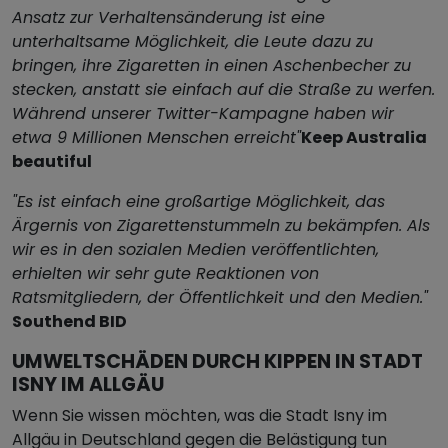
Ansatz zur Verhaltensänderung ist eine
unterhaltsame Möglichkeit, die Leute dazu zu
bringen, ihre Zigaretten in einen Aschenbecher zu
stecken, anstatt sie einfach auf die Straße zu werfen.
Während unserer Twitter-Kampagne haben wir
etwa 9 Millionen Menschen erreicht"
Keep Australia
beautiful
"Es ist einfach eine großartige Möglichkeit, das
Ärgernis von Zigarettenstummeln zu bekämpfen. Als
wir es in den sozialen Medien veröffentlichten,
erhielten wir sehr gute Reaktionen von
Ratsmitgliedern, der Öffentlichkeit und den Medien."
Southend BID
UMWELTSCHÄDEN DURCH KIPPEN IN STADT
ISNY IM ALLGÄU
Wenn Sie wissen möchten, was die Stadt Isny im
Allgäu in Deutschland gegen die Belästigung tun