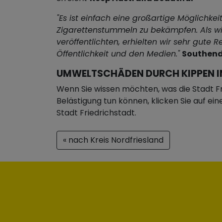
"Es ist einfach eine großartige Möglichkei
Zigarettenstummeln zu bekämpfen. Als wi
veröffentlichten, erhielten wir sehr gute 
Öffentlichkeit und den Medien."
Southend
UMWELTSCHÄDEN DURCH KIPPEN I
Wenn Sie wissen möchten, was die Stadt Fr
Belästigung tun können, klicken Sie auf ei
Stadt Friedrichstadt.
« nach Kreis Nordfriesland