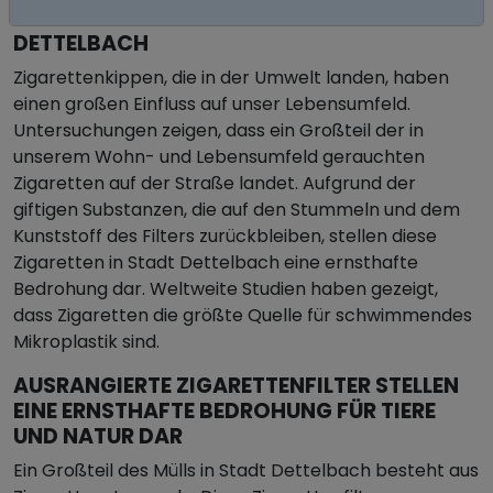
ZIGARETTENSTUMMEL IN STADT
DETTELBACH
Zigarettenkippen, die in der Umwelt landen, haben
einen großen Einfluss auf unser Lebensumfeld.
Untersuchungen zeigen, dass ein Großteil der in
unserem Wohn- und Lebensumfeld gerauchten
Zigaretten auf der Straße landet. Aufgrund der
giftigen Substanzen, die auf den Stummeln und dem
Kunststoff des Filters zurückbleiben, stellen diese
Zigaretten in Stadt Dettelbach eine ernsthafte
Bedrohung dar. Weltweite Studien haben gezeigt,
dass Zigaretten die größte Quelle für schwimmendes
Mikroplastik sind.
AUSRANGIERTE ZIGARETTENFILTER STELLEN
EINE ERNSTHAFTE BEDROHUNG FÜR TIERE
UND NATUR DAR
Ein Großteil des Mülls in Stadt Dettelbach besteht aus