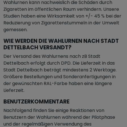
Wahlurnen kann nachweislich die Schäden durch
Zigaretten im öffentlichen Raum verhindern. Unsere
Studien haben eine Wirksamkeit von +/- 45 % bei der
Reduzierung von Zigarettenstummeln in der Umwelt
gemessen.
WIE WERDEN DIE WAHLURNEN NACH STADT
DETTELBACH VERSANDT?
Der Versand des Wahlurnens nach zB Stadt
Dettelbach erfolgt durch DPD. Die Lieferzeit in das
Stadt Dettelbach beträgt mindestens 2 Werktage.
Größere Bestellungen und Sonderanfertigungen in
der gewünschten RAL-Farbe haben eine längere
Lieferzeit.
BENUTZERKOMMENTARE
Nachfolgend finden Sie einige Reaktionen von
Benutzern der Wahlurnen während der Pilotphase
und der regelmäßigen Verwendung des