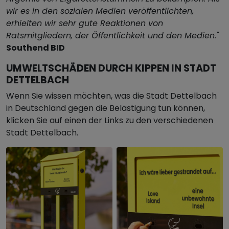
wir es in den sozialen Medien veröffentlichten,
erhielten wir sehr gute Reaktionen von
Ratsmitgliedern, der Öffentlichkeit und den Medien."
Southend BID
UMWELTSCHÄDEN DURCH KIPPEN IN STADT
DETTELBACH
Wenn Sie wissen möchten, was die Stadt Dettelbach
in Deutschland gegen die Belästigung tun können,
klicken Sie auf einen der Links zu den verschiedenen
Stadt Dettelbach.