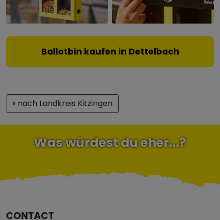
Ballotbin kaufen in Dettelbach
« nach Landkreis Kitzingen
Was würdest du eher...?
CONTACT