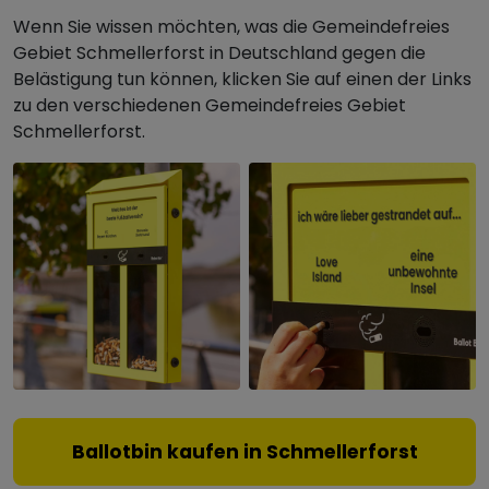
Wenn Sie wissen möchten, was die Gemeindefreies
Gebiet Schmellerforst in Deutschland gegen die
Belästigung tun können, klicken Sie auf einen der Links
zu den verschiedenen Gemeindefreies Gebiet
Schmellerforst.
Ballotbin kaufen in Schmellerforst