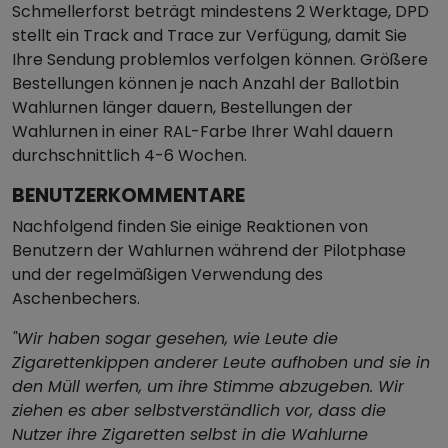
Schmellerforst beträgt mindestens 2 Werktage, DPD
stellt ein Track and Trace zur Verfügung, damit Sie
Ihre Sendung problemlos verfolgen können. Größere
Bestellungen können je nach Anzahl der Ballotbin
Wahlurnen länger dauern, Bestellungen der
Wahlurnen in einer RAL-Farbe Ihrer Wahl dauern
durchschnittlich 4-6 Wochen.
BENUTZERKOMMENTARE
Nachfolgend finden Sie einige Reaktionen von
Benutzern der Wahlurnen während der Pilotphase
und der regelmäßigen Verwendung des
Aschenbechers.
"Wir haben sogar gesehen, wie Leute die
Zigarettenkippen anderer Leute aufhoben und sie in
den Müll werfen, um ihre Stimme abzugeben. Wir
ziehen es aber selbstverständlich vor, dass die
Nutzer ihre Zigaretten selbst in die Wahlurne