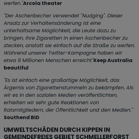
werfen."
Arcola theater
"Der Aschenbecher verwendet "Nudging". Dieser
Ansatz zur Verhaltensänderung ist eine
unterhaltsame Möglichkeit, die Leute dazu zu
bringen, ihre Zigaretten in einen Aschenbecher zu
stecken, anstatt sie einfach auf die Straße zu werfen.
Während unserer Twitter-Kampagne haben wir
etwa 9 Millionen Menschen erreicht"
Keep Australia
beautiful
"Es ist einfach eine großartige Möglichkeit, das
Ärgernis von Zigarettenstummeln zu bekämpfen. Als
wir es in den sozialen Medien veröffentlichten,
erhielten wir sehr gute Reaktionen von
Ratsmitgliedern, der Öffentlichkeit und den Medien."
Southend BID
UMWELTSCHÄDEN DURCH KIPPEN IN
GEMEINDEFREIES GEBIET SCHMELLERFORST