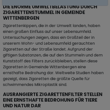
DIE ENORME UMWELTBELASTUNG DURCH
ZIGARETTENSTUMMEL IN GEMEINDE
WITTENBERGEN
Zigarettenkippen, die in der Umwelt landen, haben
einen großen Einfluss auf unser Lebensumfeld.
Untersuchungen zeigen, dass ein Großteil der in
unserem Wohn- und Lebensumfeld gerauchten
Zigaretten auf der Straße landet. Aufgrund der
giftigen Substanzen, die auf den Stummeln und dem
Kunststoff des Filters zurückbleiben, stellen diese
Zigaretten in Gemeinde Wittenbergen eine
ernsthafte Bedrohung dar. Weltweite Studien haben
gezeigt, dass Zigaretten die größte Quelle für
schwimmendes Mikroplastik sind.
AUSRANGIERTE ZIGARETTENFILTER STELLEN
EINE ERNSTHAFTE BEDROHUNG FÜR TIERE
UND NATUR DAR