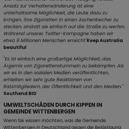
Ansatz zur Verhaltensänderung ist eine
unterhaltsame Möglichkeit, die Leute dazu zu
bringen, ihre Zigaretten in einen Aschenbecher zu
stecken, anstatt sie einfach auf die Straße zu werfen.
Während unserer Twitter-Kampagne haben wir
etwa 9 Millionen Menschen erreicht"
Keep Australia
beautiful
"Es ist einfach eine großartige Möglichkeit, das
Ärgernis von Zigarettenstummeln zu bekämpfen. Als
wir es in den sozialen Medien veröffentlichten,
erhielten wir sehr gute Reaktionen von
Ratsmitgliedern, der Öffentlichkeit und den Medien."
Southend BID
UMWELTSCHÄDEN DURCH KIPPEN IN
GEMEINDE WITTENBERGEN
Wenn Sie wissen möchten, was die Gemeinde
Wittenbergen in Deutschland gegen die Belästigung