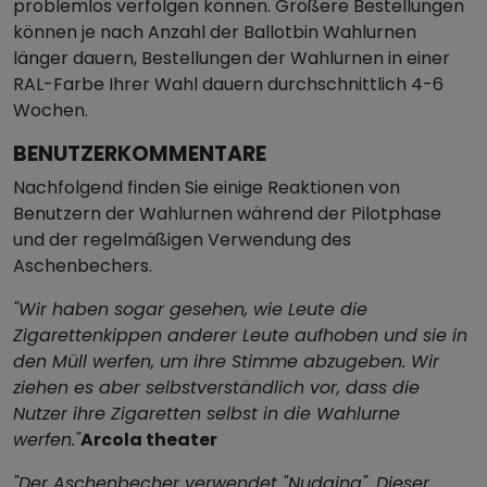
problemlos verfolgen können. Größere Bestellungen
können je nach Anzahl der Ballotbin Wahlurnen
länger dauern, Bestellungen der Wahlurnen in einer
RAL-Farbe Ihrer Wahl dauern durchschnittlich 4-6
Wochen.
BENUTZERKOMMENTARE
Nachfolgend finden Sie einige Reaktionen von
Benutzern der Wahlurnen während der Pilotphase
und der regelmäßigen Verwendung des
Aschenbechers.
"Wir haben sogar gesehen, wie Leute die
Zigarettenkippen anderer Leute aufhoben und sie in
den Müll werfen, um ihre Stimme abzugeben. Wir
ziehen es aber selbstverständlich vor, dass die
Nutzer ihre Zigaretten selbst in die Wahlurne
werfen."
Arcola theater
"Der Aschenbecher verwendet "Nudging". Dieser