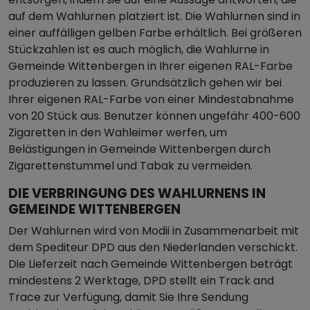
auf dem Wahlurnen platziert ist. Die Wahlurnen sind in
einer auffälligen gelben Farbe erhältlich. Bei größeren
Stückzahlen ist es auch möglich, die Wahlurne in
Gemeinde Wittenbergen in Ihrer eigenen RAL-Farbe
produzieren zu lassen. Grundsätzlich gehen wir bei
Ihrer eigenen RAL-Farbe von einer Mindestabnahme
von 20 Stück aus. Benutzer können ungefähr 400-600
Zigaretten in den Wahleimer werfen, um
Belästigungen in Gemeinde Wittenbergen durch
Zigarettenstummel und Tabak zu vermeiden.
DIE VERBRINGUNG DES WAHLURNENS IN
GEMEINDE WITTENBERGEN
Der Wahlurnen wird von Modii in Zusammenarbeit mit
dem Spediteur DPD aus den Niederlanden verschickt.
Die Lieferzeit nach Gemeinde Wittenbergen beträgt
mindestens 2 Werktage, DPD stellt ein Track and
Trace zur Verfügung, damit Sie Ihre Sendung