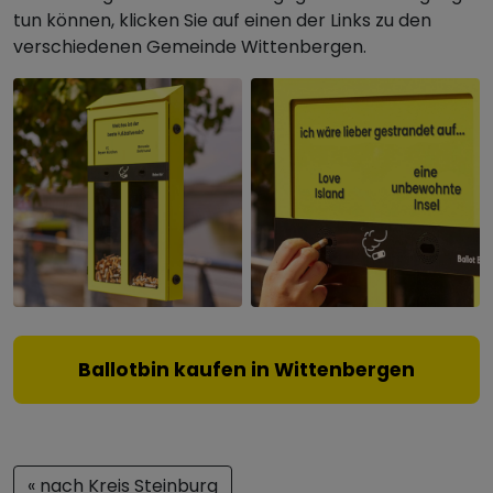
tun können, klicken Sie auf einen der Links zu den
verschiedenen Gemeinde Wittenbergen.
Ballotbin kaufen in Wittenbergen
« nach Kreis Steinburg