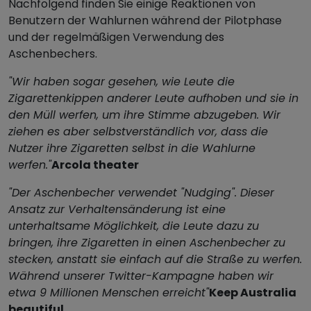
Nachfolgend finden Sie einige Reaktionen von
Benutzern der Wahlurnen während der Pilotphase
und der regelmäßigen Verwendung des
Aschenbechers.
"Wir haben sogar gesehen, wie Leute die
Zigarettenkippen anderer Leute aufhoben und sie in
den Müll werfen, um ihre Stimme abzugeben. Wir
ziehen es aber selbstverständlich vor, dass die
Nutzer ihre Zigaretten selbst in die Wahlurne
werfen."
Arcola theater
"Der Aschenbecher verwendet "Nudging". Dieser
Ansatz zur Verhaltensänderung ist eine
unterhaltsame Möglichkeit, die Leute dazu zu
bringen, ihre Zigaretten in einen Aschenbecher zu
stecken, anstatt sie einfach auf die Straße zu werfen.
Während unserer Twitter-Kampagne haben wir
etwa 9 Millionen Menschen erreicht"
Keep Australia
beautiful