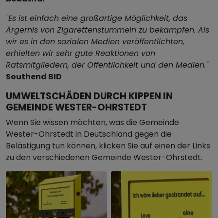
"Es ist einfach eine großartige Möglichkeit, das
Ärgernis von Zigarettenstummeln zu bekämpfen. Als
wir es in den sozialen Medien veröffentlichten,
erhielten wir sehr gute Reaktionen von
Ratsmitgliedern, der Öffentlichkeit und den Medien."
Southend BID
UMWELTSCHÄDEN DURCH KIPPEN IN
GEMEINDE WESTER-OHRSTEDT
Wenn Sie wissen möchten, was die Gemeinde
Wester-Ohrstedt in Deutschland gegen die
Belästigung tun können, klicken Sie auf einen der Links
zu den verschiedenen Gemeinde Wester-Ohrstedt.