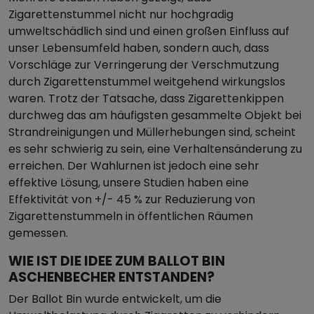
Zigarettenstummel nicht nur hochgradig
umweltschädlich sind und einen großen Einfluss auf
unser Lebensumfeld haben, sondern auch, dass
Vorschläge zur Verringerung der Verschmutzung
durch Zigarettenstummel weitgehend wirkungslos
waren. Trotz der Tatsache, dass Zigarettenkippen
durchweg das am häufigsten gesammelte Objekt bei
Strandreinigungen und Müllerhebungen sind, scheint
es sehr schwierig zu sein, eine Verhaltensänderung zu
erreichen. Der Wahlurnen ist jedoch eine sehr
effektive Lösung, unsere Studien haben eine
Effektivität von +/- 45 % zur Reduzierung von
Zigarettenstummeln in öffentlichen Räumen
gemessen.
WIE IST DIE IDEE ZUM BALLOT BIN
ASCHENBECHER ENTSTANDEN?
Der Ballot Bin wurde entwickelt, um die