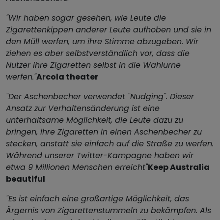
"Wir haben sogar gesehen, wie Leute die
Zigarettenkippen anderer Leute aufhoben und sie in
den Müll werfen, um ihre Stimme abzugeben. Wir
ziehen es aber selbstverständlich vor, dass die
Nutzer ihre Zigaretten selbst in die Wahlurne
werfen."
Arcola theater
"Der Aschenbecher verwendet "Nudging". Dieser
Ansatz zur Verhaltensänderung ist eine
unterhaltsame Möglichkeit, die Leute dazu zu
bringen, ihre Zigaretten in einen Aschenbecher zu
stecken, anstatt sie einfach auf die Straße zu werfen.
Während unserer Twitter-Kampagne haben wir
etwa 9 Millionen Menschen erreicht"
Keep Australia
beautiful
"Es ist einfach eine großartige Möglichkeit, das
Ärgernis von Zigarettenstummeln zu bekämpfen. Als