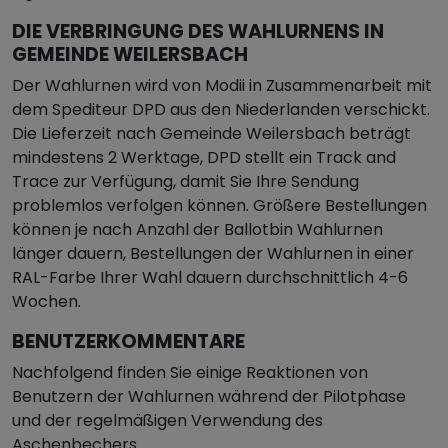
DIE VERBRINGUNG DES WAHLURNENS IN
GEMEINDE WEILERSBACH
Der Wahlurnen wird von Modii in Zusammenarbeit mit
dem Spediteur DPD aus den Niederlanden verschickt.
Die Lieferzeit nach Gemeinde Weilersbach beträgt
mindestens 2 Werktage, DPD stellt ein Track and
Trace zur Verfügung, damit Sie Ihre Sendung
problemlos verfolgen können. Größere Bestellungen
können je nach Anzahl der Ballotbin Wahlurnen
länger dauern, Bestellungen der Wahlurnen in einer
RAL-Farbe Ihrer Wahl dauern durchschnittlich 4-6
Wochen.
BENUTZERKOMMENTARE
Nachfolgend finden Sie einige Reaktionen von
Benutzern der Wahlurnen während der Pilotphase
und der regelmäßigen Verwendung des
Aschenbechers.