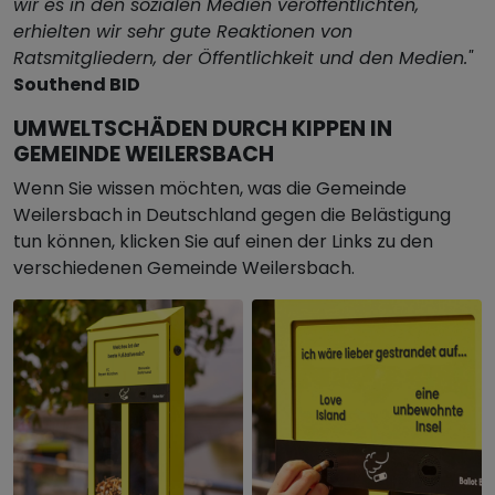
wir es in den sozialen Medien veröffentlichten,
erhielten wir sehr gute Reaktionen von
Ratsmitgliedern, der Öffentlichkeit und den Medien."
Southend BID
UMWELTSCHÄDEN DURCH KIPPEN IN
GEMEINDE WEILERSBACH
Wenn Sie wissen möchten, was die Gemeinde
Weilersbach in Deutschland gegen die Belästigung
tun können, klicken Sie auf einen der Links zu den
verschiedenen Gemeinde Weilersbach.