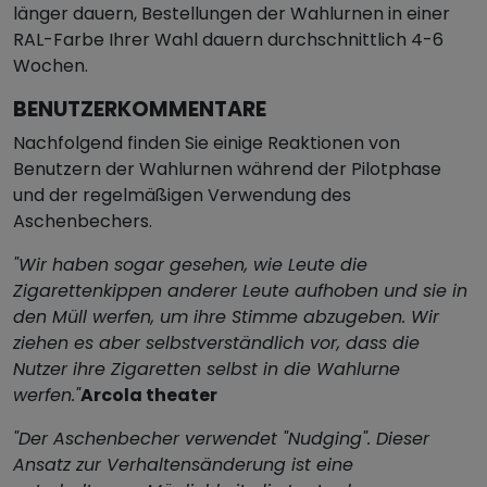
länger dauern, Bestellungen der Wahlurnen in einer
RAL-Farbe Ihrer Wahl dauern durchschnittlich 4-6
Wochen.
BENUTZERKOMMENTARE
Nachfolgend finden Sie einige Reaktionen von
Benutzern der Wahlurnen während der Pilotphase
und der regelmäßigen Verwendung des
Aschenbechers.
"Wir haben sogar gesehen, wie Leute die
Zigarettenkippen anderer Leute aufhoben und sie in
den Müll werfen, um ihre Stimme abzugeben. Wir
ziehen es aber selbstverständlich vor, dass die
Nutzer ihre Zigaretten selbst in die Wahlurne
werfen."
Arcola theater
"Der Aschenbecher verwendet "Nudging". Dieser
Ansatz zur Verhaltensänderung ist eine