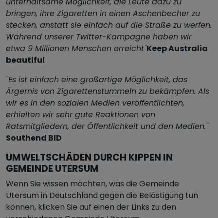
unterhaltsame Möglichkeit, die Leute dazu zu
bringen, ihre Zigaretten in einen Aschenbecher zu
stecken, anstatt sie einfach auf die Straße zu werfen.
Während unserer Twitter-Kampagne haben wir
etwa 9 Millionen Menschen erreicht"
Keep Australia
beautiful
"Es ist einfach eine großartige Möglichkeit, das
Ärgernis von Zigarettenstummeln zu bekämpfen. Als
wir es in den sozialen Medien veröffentlichten,
erhielten wir sehr gute Reaktionen von
Ratsmitgliedern, der Öffentlichkeit und den Medien."
Southend BID
UMWELTSCHÄDEN DURCH KIPPEN IN
GEMEINDE UTERSUM
Wenn Sie wissen möchten, was die Gemeinde
Utersum in Deutschland gegen die Belästigung tun
können, klicken Sie auf einen der Links zu den