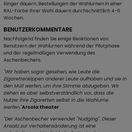
länger dauern, Bestellungen der Wahlurnen in einer
RAL-Farbe Ihrer Wahl dauern durchschnittlich 4-6
Wochen.
BENUTZERKOMMENTARE
Nachfolgend finden Sie einige Reaktionen von
Benutzern der Wahlurnen während der Pilotphase
und der regelmäßigen Verwendung des
Aschenbechers.
"Wir haben sogar gesehen, wie Leute die
Zigarettenkippen anderer Leute aufhoben und sie in
den Müll werfen, um ihre Stimme abzugeben. Wir
ziehen es aber selbstverständlich vor, dass die
Nutzer ihre Zigaretten selbst in die Wahlurne
werfen."
Arcola theater
"Der Aschenbecher verwendet "Nudging". Dieser
Ansatz zur Verhaltensänderung ist eine