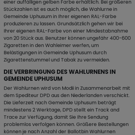
einer auffälligen gelben Farbe erhältlich. Bei größeren
Stückzahlen ist es auch möglich, die Wahlurne in
Gemeinde Uphusum in Ihrer eigenen RAL-Farbe
produzieren zu lassen. Grundsätzlich gehen wir bei
Ihrer eigenen RAL-Farbe von einer Mindestabnahme
von 20 Stück aus. Benutzer können ungefähr 400-600
Zigaretten in den Wahleimer werfen, um
Belästigungen in Gemeinde Uphusum durch
Zigarettenstummel und Tabak zu vermeiden.
DIE VERBRINGUNG DES WAHLURNENS IN
GEMEINDE UPHUSUM
Der Wahlurnen wird von Modii in Zusammenarbeit mit
dem Spediteur DPD aus den Niederlanden verschickt.
Die Lieferzeit nach Gemeinde Uphusum beträgt
mindestens 2 Werktage, DPD stellt ein Track and
Trace zur Verfügung, damit Sie Ihre Sendung
problemlos verfolgen können. Größere Bestellungen
können je nach Anzahl der Ballotbin Wahlurnen