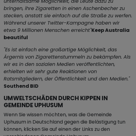
unterhaltsame Möglichkeit, die Leute dazu zu
bringen, ihre Zigaretten in einen Aschenbecher zu
stecken, anstatt sie einfach auf die Straße zu werfen.
Während unserer Twitter-Kampagne haben wir
etwa 9 Millionen Menschen erreicht"
Keep Australia
beautiful
"Es ist einfach eine großartige Möglichkeit, das
Ärgernis von Zigarettenstummeln zu bekämpfen. Als
wir es in den sozialen Medien veröffentlichten,
erhielten wir sehr gute Reaktionen von
Ratsmitgliedern, der Öffentlichkeit und den Medien."
Southend BID
UMWELTSCHÄDEN DURCH KIPPEN IN
GEMEINDE UPHUSUM
Wenn Sie wissen möchten, was die Gemeinde
Uphusum in Deutschland gegen die Belästigung tun
können, klicken Sie auf einen der Links zu den