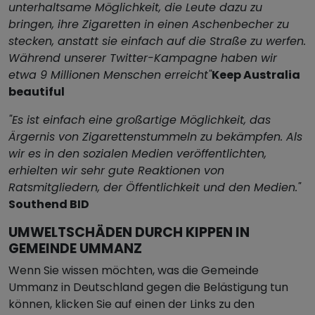
unterhaltsame Möglichkeit, die Leute dazu zu
bringen, ihre Zigaretten in einen Aschenbecher zu
stecken, anstatt sie einfach auf die Straße zu werfen.
Während unserer Twitter-Kampagne haben wir
etwa 9 Millionen Menschen erreicht"
Keep Australia
beautiful
"Es ist einfach eine großartige Möglichkeit, das
Ärgernis von Zigarettenstummeln zu bekämpfen. Als
wir es in den sozialen Medien veröffentlichten,
erhielten wir sehr gute Reaktionen von
Ratsmitgliedern, der Öffentlichkeit und den Medien."
Southend BID
UMWELTSCHÄDEN DURCH KIPPEN IN
GEMEINDE UMMANZ
Wenn Sie wissen möchten, was die Gemeinde
Ummanz in Deutschland gegen die Belästigung tun
können, klicken Sie auf einen der Links zu den