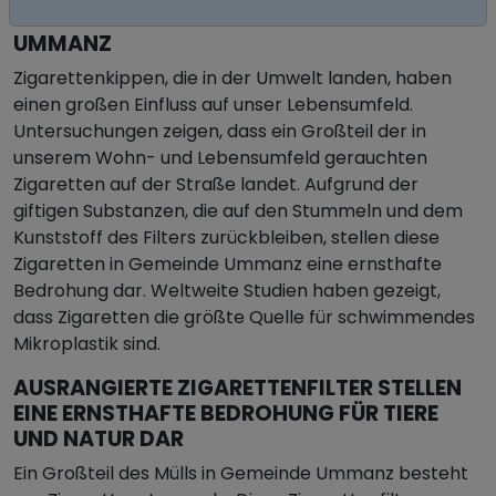
ZIGARETTENSTUMMEL IN GEMEINDE
UMMANZ
Zigarettenkippen, die in der Umwelt landen, haben
einen großen Einfluss auf unser Lebensumfeld.
Untersuchungen zeigen, dass ein Großteil der in
unserem Wohn- und Lebensumfeld gerauchten
Zigaretten auf der Straße landet. Aufgrund der
giftigen Substanzen, die auf den Stummeln und dem
Kunststoff des Filters zurückbleiben, stellen diese
Zigaretten in Gemeinde Ummanz eine ernsthafte
Bedrohung dar. Weltweite Studien haben gezeigt,
dass Zigaretten die größte Quelle für schwimmendes
Mikroplastik sind.
AUSRANGIERTE ZIGARETTENFILTER STELLEN
EINE ERNSTHAFTE BEDROHUNG FÜR TIERE
UND NATUR DAR
Ein Großteil des Mülls in Gemeinde Ummanz besteht