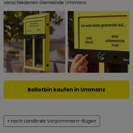
verschiedenen Gemeinde Ummanz.
Ballotbin kaufen in Ummanz
« nach Landkreis Vorpommern-Rügen