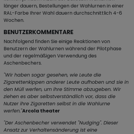
länger dauern, Bestellungen der Wahlurnen in einer
RAL-Farbe Ihrer Wahl dauern durchschnittlich 4-6
Wochen.
BENUTZERKOMMENTARE
Nachfolgend finden Sie einige Reaktionen von
Benutzern der Wahlurnen während der Pilotphase
und der regelmäßigen Verwendung des
Aschenbechers.
"Wir haben sogar gesehen, wie Leute die
Zigarettenkippen anderer Leute aufhoben und sie in
den Müll werfen, um ihre Stimme abzugeben. Wir
ziehen es aber selbstverständlich vor, dass die
Nutzer ihre Zigaretten selbst in die Wahlurne
werfen."
Arcola theater
"Der Aschenbecher verwendet "Nudging". Dieser
Ansatz zur Verhaltensänderung ist eine