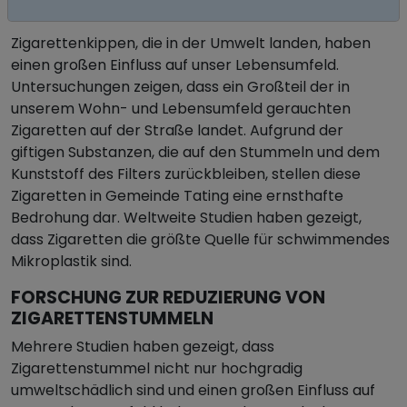
ZIGARETTENSTUMMEL IN GEMEINDE TATING
Zigarettenkippen, die in der Umwelt landen, haben
einen großen Einfluss auf unser Lebensumfeld.
Untersuchungen zeigen, dass ein Großteil der in
unserem Wohn- und Lebensumfeld gerauchten
Zigaretten auf der Straße landet. Aufgrund der
giftigen Substanzen, die auf den Stummeln und dem
Kunststoff des Filters zurückbleiben, stellen diese
Zigaretten in Gemeinde Tating eine ernsthafte
Bedrohung dar. Weltweite Studien haben gezeigt,
dass Zigaretten die größte Quelle für schwimmendes
Mikroplastik sind.
FORSCHUNG ZUR REDUZIERUNG VON
ZIGARETTENSTUMMELN
Mehrere Studien haben gezeigt, dass
Zigarettenstummel nicht nur hochgradig
umweltschädlich sind und einen großen Einfluss auf