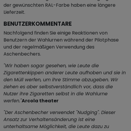
der gewünschten RAL-Farbe haben eine längere
Lieferzeit.
BENUTZERKOMMENTARE
Nachfolgend finden Sie einige Reaktionen von
Benutzern der Wahlurnen während der Pilotphase
und der regelmäßigen Verwendung des
Aschenbechers.
"Wir haben sogar gesehen, wie Leute die
Zigarettenkippen anderer Leute aufhoben und sie in
den Müll werfen, um ihre Stimme abzugeben. Wir
ziehen es aber selbstverständlich vor, dass die
Nutzer ihre Zigaretten selbst in die Wahlurne
werfen."
Arcola theater
"Der Aschenbecher verwendet "Nudging". Dieser
Ansatz zur Verhaltensänderung ist eine
unterhaltsame Möglichkeit, die Leute dazu zu