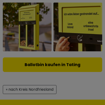
Ballotbin kaufen in Tating
« nach Kreis Nordfriesland