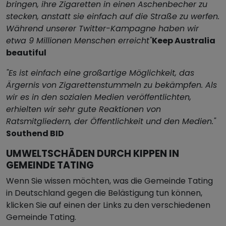
bringen, ihre Zigaretten in einen Aschenbecher zu
stecken, anstatt sie einfach auf die Straße zu werfen.
Während unserer Twitter-Kampagne haben wir
etwa 9 Millionen Menschen erreicht"
Keep Australia
beautiful
"Es ist einfach eine großartige Möglichkeit, das
Ärgernis von Zigarettenstummeln zu bekämpfen. Als
wir es in den sozialen Medien veröffentlichten,
erhielten wir sehr gute Reaktionen von
Ratsmitgliedern, der Öffentlichkeit und den Medien."
Southend BID
UMWELTSCHÄDEN DURCH KIPPEN IN
GEMEINDE TATING
Wenn Sie wissen möchten, was die Gemeinde Tating
in Deutschland gegen die Belästigung tun können,
klicken Sie auf einen der Links zu den verschiedenen
Gemeinde Tating.