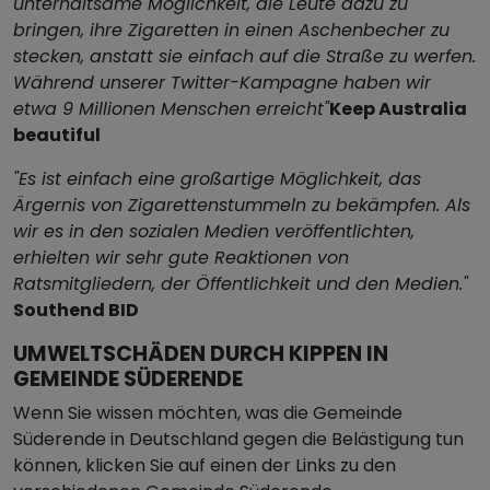
unterhaltsame Möglichkeit, die Leute dazu zu
bringen, ihre Zigaretten in einen Aschenbecher zu
stecken, anstatt sie einfach auf die Straße zu werfen.
Während unserer Twitter-Kampagne haben wir
etwa 9 Millionen Menschen erreicht"
Keep Australia
beautiful
"Es ist einfach eine großartige Möglichkeit, das
Ärgernis von Zigarettenstummeln zu bekämpfen. Als
wir es in den sozialen Medien veröffentlichten,
erhielten wir sehr gute Reaktionen von
Ratsmitgliedern, der Öffentlichkeit und den Medien."
Southend BID
UMWELTSCHÄDEN DURCH KIPPEN IN
GEMEINDE SÜDERENDE
Wenn Sie wissen möchten, was die Gemeinde
Süderende in Deutschland gegen die Belästigung tun
können, klicken Sie auf einen der Links zu den