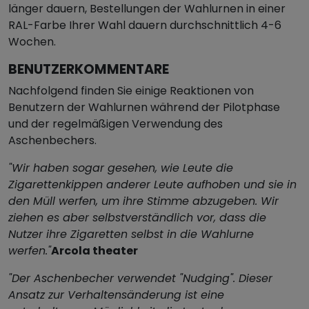
länger dauern, Bestellungen der Wahlurnen in einer
RAL-Farbe Ihrer Wahl dauern durchschnittlich 4-6
Wochen.
BENUTZERKOMMENTARE
Nachfolgend finden Sie einige Reaktionen von
Benutzern der Wahlurnen während der Pilotphase
und der regelmäßigen Verwendung des
Aschenbechers.
"Wir haben sogar gesehen, wie Leute die
Zigarettenkippen anderer Leute aufhoben und sie in
den Müll werfen, um ihre Stimme abzugeben. Wir
ziehen es aber selbstverständlich vor, dass die
Nutzer ihre Zigaretten selbst in die Wahlurne
werfen."
Arcola theater
"Der Aschenbecher verwendet "Nudging". Dieser
Ansatz zur Verhaltensänderung ist eine