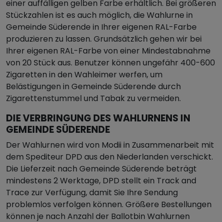
einer auffälligen gelben Farbe erhältlich. Bei größeren
Stückzahlen ist es auch möglich, die Wahlurne in
Gemeinde Süderende in Ihrer eigenen RAL-Farbe
produzieren zu lassen. Grundsätzlich gehen wir bei
Ihrer eigenen RAL-Farbe von einer Mindestabnahme
von 20 Stück aus. Benutzer können ungefähr 400-600
Zigaretten in den Wahleimer werfen, um
Belästigungen in Gemeinde Süderende durch
Zigarettenstummel und Tabak zu vermeiden.
DIE VERBRINGUNG DES WAHLURNENS IN
GEMEINDE SÜDERENDE
Der Wahlurnen wird von Modii in Zusammenarbeit mit
dem Spediteur DPD aus den Niederlanden verschickt.
Die Lieferzeit nach Gemeinde Süderende beträgt
mindestens 2 Werktage, DPD stellt ein Track and
Trace zur Verfügung, damit Sie Ihre Sendung
problemlos verfolgen können. Größere Bestellungen
können je nach Anzahl der Ballotbin Wahlurnen