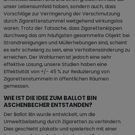
unser Lebensumfeld haben, sondern auch, dass
Vorschläge zur Verringerung der Verschmutzung
durch Zigarettenstummel weitgehend wirkungslos
waren. Trotz der Tatsache, dass Zigarettenkippen
durchweg das am häufigsten gesammelte Objekt bei
Strandreinigungen und Müllerhebungen sind, scheint
es sehr schwierig zu sein, eine Verhaltensänderung zu
erreichen. Der Wahlurnen ist jedoch eine sehr
effektive Lösung, unsere Studien haben eine
Effektivität von +/- 45 % zur Reduzierung von
Zigarettenstummeln in öffentlichen Räumen
gemessen.
WIE IST DIE IDEE ZUM BALLOT BIN
ASCHENBECHER ENTSTANDEN?
Der Ballot Bin wurde entwickelt, um die
Umweltbelastung durch Zigaretten zu verhindern.
Dies geschieht plakativ und spielerisch mit einer