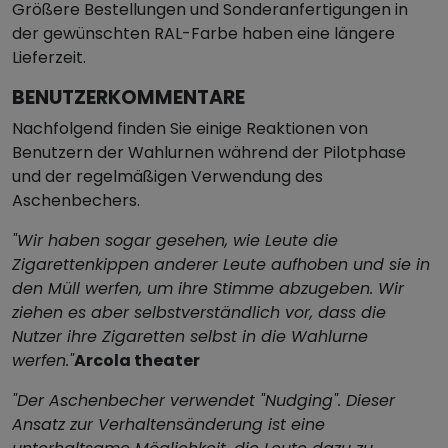
Größere Bestellungen und Sonderanfertigungen in
der gewünschten RAL-Farbe haben eine längere
Lieferzeit.
BENUTZERKOMMENTARE
Nachfolgend finden Sie einige Reaktionen von
Benutzern der Wahlurnen während der Pilotphase
und der regelmäßigen Verwendung des
Aschenbechers.
"Wir haben sogar gesehen, wie Leute die
Zigarettenkippen anderer Leute aufhoben und sie in
den Müll werfen, um ihre Stimme abzugeben. Wir
ziehen es aber selbstverständlich vor, dass die
Nutzer ihre Zigaretten selbst in die Wahlurne
werfen."
Arcola theater
"Der Aschenbecher verwendet "Nudging". Dieser
Ansatz zur Verhaltensänderung ist eine