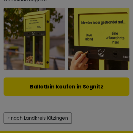
Ballotbin kaufen in Segnitz
« nach Landkreis Kitzingen