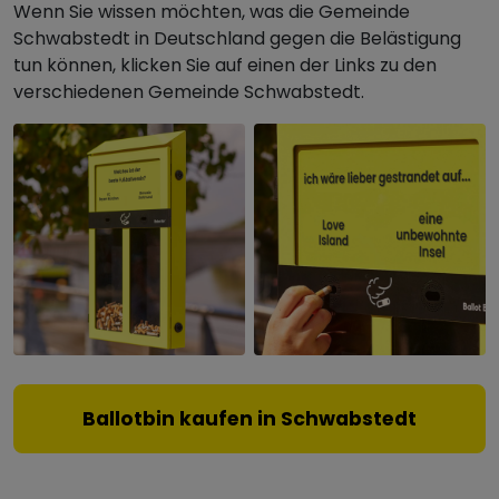
Wenn Sie wissen möchten, was die Gemeinde
Schwabstedt in Deutschland gegen die Belästigung
tun können, klicken Sie auf einen der Links zu den
verschiedenen Gemeinde Schwabstedt.
Ballotbin kaufen in Schwabstedt