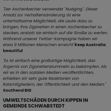
"Der Aschenbecher verwendet "Nudging". Dieser
Ansatz zur Verhaltensänderung ist eine
unterhaltsame Möglichkeit, die Leute dazu zu
bringen, ihre Zigaretten in einen Aschenbecher zu
stecken, anstatt sie einfach auf die Straße zu werfen.
Während unserer Twitter-Kampagne haben wir
etwa 9 Millionen Menschen erreicht"
Keep Australia
beautiful
"Es ist einfach eine großartige Möglichkeit, das
Ärgernis von Zigarettenstummeln zu bekämpfen. Als
wir es in den sozialen Medien veröffentlichten,
erhielten wir sehr gute Reaktionen von
Ratsmitgliedern, der Öffentlichkeit und den Medien."
Southend BID
UMWELTSCHÄDEN DURCH KIPPEN IN
GEMEINDE SCHWABSTEDT