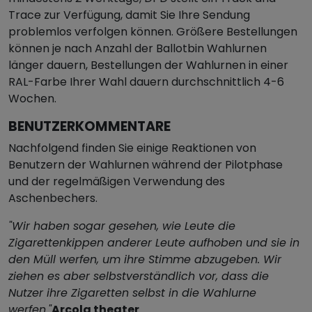
Trace zur Verfügung, damit Sie Ihre Sendung
problemlos verfolgen können. Größere Bestellungen
können je nach Anzahl der Ballotbin Wahlurnen
länger dauern, Bestellungen der Wahlurnen in einer
RAL-Farbe Ihrer Wahl dauern durchschnittlich 4-6
Wochen.
BENUTZERKOMMENTARE
Nachfolgend finden Sie einige Reaktionen von
Benutzern der Wahlurnen während der Pilotphase
und der regelmäßigen Verwendung des
Aschenbechers.
"Wir haben sogar gesehen, wie Leute die
Zigarettenkippen anderer Leute aufhoben und sie in
den Müll werfen, um ihre Stimme abzugeben. Wir
ziehen es aber selbstverständlich vor, dass die
Nutzer ihre Zigaretten selbst in die Wahlurne
werfen."
Arcola theater