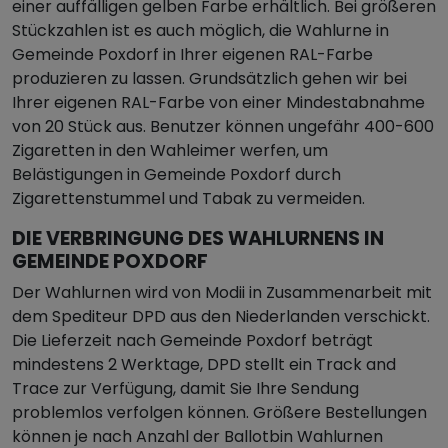
einer auffälligen gelben Farbe erhältlich. Bei größeren
Stückzahlen ist es auch möglich, die Wahlurne in
Gemeinde Poxdorf in Ihrer eigenen RAL-Farbe
produzieren zu lassen. Grundsätzlich gehen wir bei
Ihrer eigenen RAL-Farbe von einer Mindestabnahme
von 20 Stück aus. Benutzer können ungefähr 400-600
Zigaretten in den Wahleimer werfen, um
Belästigungen in Gemeinde Poxdorf durch
Zigarettenstummel und Tabak zu vermeiden.
DIE VERBRINGUNG DES WAHLURNENS IN
GEMEINDE POXDORF
Der Wahlurnen wird von Modii in Zusammenarbeit mit
dem Spediteur DPD aus den Niederlanden verschickt.
Die Lieferzeit nach Gemeinde Poxdorf beträgt
mindestens 2 Werktage, DPD stellt ein Track and
Trace zur Verfügung, damit Sie Ihre Sendung
problemlos verfolgen können. Größere Bestellungen
können je nach Anzahl der Ballotbin Wahlurnen