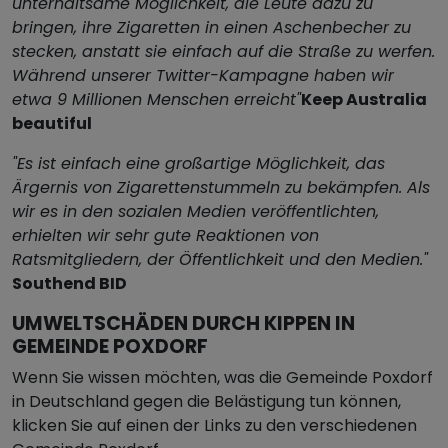
unterhaltsame Möglichkeit, die Leute dazu zu
bringen, ihre Zigaretten in einen Aschenbecher zu
stecken, anstatt sie einfach auf die Straße zu werfen.
Während unserer Twitter-Kampagne haben wir
etwa 9 Millionen Menschen erreicht"
Keep Australia
beautiful
"Es ist einfach eine großartige Möglichkeit, das
Ärgernis von Zigarettenstummeln zu bekämpfen. Als
wir es in den sozialen Medien veröffentlichten,
erhielten wir sehr gute Reaktionen von
Ratsmitgliedern, der Öffentlichkeit und den Medien."
Southend BID
UMWELTSCHÄDEN DURCH KIPPEN IN
GEMEINDE POXDORF
Wenn Sie wissen möchten, was die Gemeinde Poxdorf
in Deutschland gegen die Belästigung tun können,
klicken Sie auf einen der Links zu den verschiedenen