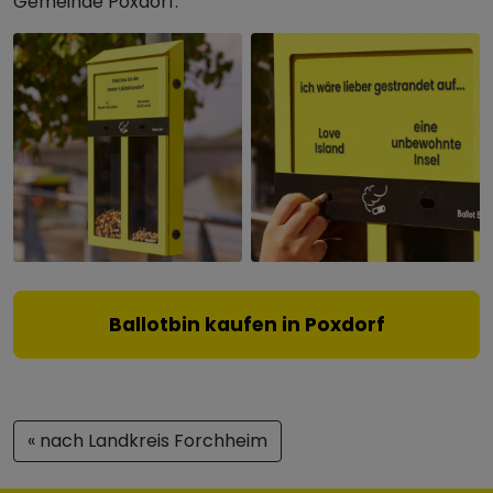
Gemeinde Poxdorf.
Ballotbin kaufen in Poxdorf
« nach Landkreis Forchheim