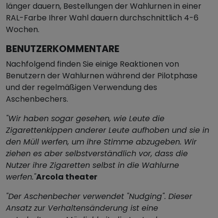
länger dauern, Bestellungen der Wahlurnen in einer
RAL-Farbe Ihrer Wahl dauern durchschnittlich 4-6
Wochen.
BENUTZERKOMMENTARE
Nachfolgend finden Sie einige Reaktionen von
Benutzern der Wahlurnen während der Pilotphase
und der regelmäßigen Verwendung des
Aschenbechers.
"Wir haben sogar gesehen, wie Leute die
Zigarettenkippen anderer Leute aufhoben und sie in
den Müll werfen, um ihre Stimme abzugeben. Wir
ziehen es aber selbstverständlich vor, dass die
Nutzer ihre Zigaretten selbst in die Wahlurne
werfen."
Arcola theater
"Der Aschenbecher verwendet "Nudging". Dieser
Ansatz zur Verhaltensänderung ist eine