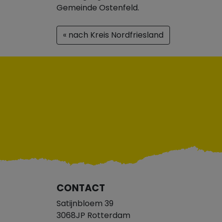
Gemeinde Ostenfeld.
« nach Kreis Nordfriesland
CONTACT
Satijnbloem 39
3068JP Rotterdam