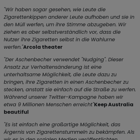
"Wir haben sogar gesehen, wie Leute die
Zigarettenkippen anderer Leute aufhoben und sie in
den Müll werfen, um ihre Stimme abzugeben. Wir
ziehen es aber selbstverständlich vor, dass die
Nutzer ihre Zigaretten selbst in die Wahlurne
werfen."
Arcola theater
"Der Aschenbecher verwendet "Nudging". Dieser
Ansatz zur Verhaltensänderung ist eine
unterhaltsame Möglichkeit, die Leute dazu zu
bringen, ihre Zigaretten in einen Aschenbecher zu
stecken, anstatt sie einfach auf die Straße zu werfen.
Während unserer Twitter-Kampagne haben wir
etwa 9 Millionen Menschen erreicht"
Keep Australia
beautiful
"Es ist einfach eine großartige Möglichkeit, das
Ärgernis von Zigarettenstummeln zu bekämpfen. Als
wir es in den sozialen Medien veröffentlichten,