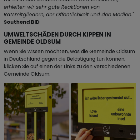
erhielten wir sehr gute Reaktionen von
Ratsmitgliedern, der Öffentlichkeit und den Medien."
Southend BID
UMWELTSCHÄDEN DURCH KIPPEN IN
GEMEINDE OLDSUM
Wenn Sie wissen möchten, was die Gemeinde Oldsum
in Deutschland gegen die Belästigung tun können,
klicken Sie auf einen der Links zu den verschiedenen
Gemeinde Oldsum.