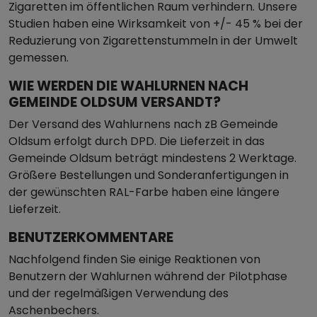
Zigaretten im öffentlichen Raum verhindern. Unsere
Studien haben eine Wirksamkeit von +/- 45 % bei der
Reduzierung von Zigarettenstummeln in der Umwelt
gemessen.
WIE WERDEN DIE WAHLURNEN NACH
GEMEINDE OLDSUM VERSANDT?
Der Versand des Wahlurnens nach zB Gemeinde
Oldsum erfolgt durch DPD. Die Lieferzeit in das
Gemeinde Oldsum beträgt mindestens 2 Werktage.
Größere Bestellungen und Sonderanfertigungen in
der gewünschten RAL-Farbe haben eine längere
Lieferzeit.
BENUTZERKOMMENTARE
Nachfolgend finden Sie einige Reaktionen von
Benutzern der Wahlurnen während der Pilotphase
und der regelmäßigen Verwendung des
Aschenbechers.