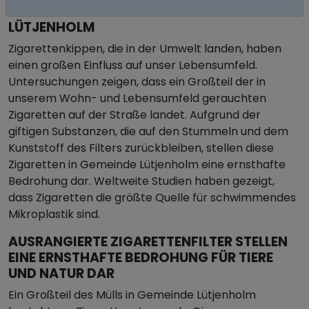
ZIGARETTENSTUMMEL IN GEMEINDE
LÜTJENHOLM
Zigarettenkippen, die in der Umwelt landen, haben
einen großen Einfluss auf unser Lebensumfeld.
Untersuchungen zeigen, dass ein Großteil der in
unserem Wohn- und Lebensumfeld gerauchten
Zigaretten auf der Straße landet. Aufgrund der
giftigen Substanzen, die auf den Stummeln und dem
Kunststoff des Filters zurückbleiben, stellen diese
Zigaretten in Gemeinde Lütjenholm eine ernsthafte
Bedrohung dar. Weltweite Studien haben gezeigt,
dass Zigaretten die größte Quelle für schwimmendes
Mikroplastik sind.
AUSRANGIERTE ZIGARETTENFILTER STELLEN
EINE ERNSTHAFTE BEDROHUNG FÜR TIERE
UND NATUR DAR
Ein Großteil des Mülls in Gemeinde Lütjenholm