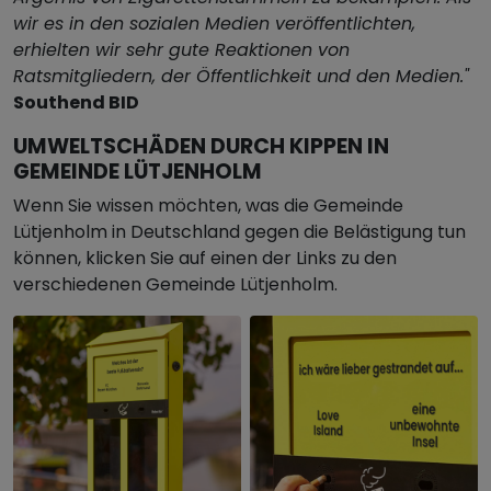
wir es in den sozialen Medien veröffentlichten,
erhielten wir sehr gute Reaktionen von
Ratsmitgliedern, der Öffentlichkeit und den Medien."
Southend BID
UMWELTSCHÄDEN DURCH KIPPEN IN
GEMEINDE LÜTJENHOLM
Wenn Sie wissen möchten, was die Gemeinde
Lütjenholm in Deutschland gegen die Belästigung tun
können, klicken Sie auf einen der Links zu den
verschiedenen Gemeinde Lütjenholm.