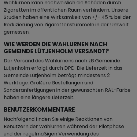
Wahlurnen kann nachweislich die Schäden durch
Zigaretten im öffentlichen Raum verhindern. Unsere
Studien haben eine Wirksamkeit von +/- 45 % bei der
Reduzierung von Zigarettenstummeln in der Umwelt
gemessen.
WIE WERDEN DIE WAHLURNEN NACH
GEMEINDE LÜTJENHOLM VERSANDT?
Der Versand des Wahlurnens nach zB Gemeinde
Lütjenholm erfolgt durch DPD. Die Lieferzeit in das
Gemeinde Lütjenholm beträgt mindestens 2
Werktage. Größere Bestellungen und
Sonderanfertigungen in der gewünschten RAL-Farbe
haben eine längere Lieferzeit.
BENUTZERKOMMENTARE
Nachfolgend finden Sie einige Reaktionen von
Benutzern der Wahlurnen während der Pilotphase
und der regelmäßigen Verwendung des