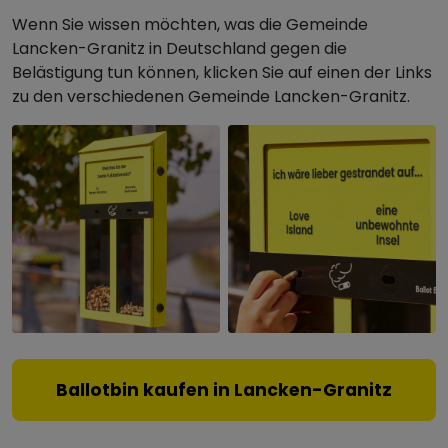
Wenn Sie wissen möchten, was die Gemeinde
Lancken-Granitz in Deutschland gegen die
Belästigung tun können, klicken Sie auf einen der Links
zu den verschiedenen Gemeinde Lancken-Granitz.
Ballotbin kaufen in Lancken-Granitz