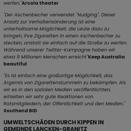
werfen."
Arcola theater
"Der Aschenbecher verwendet "Nudging". Dieser
Ansatz zur Verhaltensänderung ist eine
unterhaltsame Möglichkeit, die Leute dazu zu
bringen, ihre Zigaretten in einen Aschenbecher zu
stecken, anstatt sie einfach auf die Straße zu werfen.
Während unserer Twitter-Kampagne haben wir
etwa 9 Millionen Menschen erreicht"
Keep Australia
beautiful
"Es ist einfach eine großartige Möglichkeit, das
Ärgernis von Zigarettenstummeln zu bekämpfen. Als
wir es in den sozialen Medien veröffentlichten,
erhielten wir sehr gute Reaktionen von
Ratsmitgliedern, der Öffentlichkeit und den Medien."
Southend BID
UMWELTSCHÄDEN DURCH KIPPEN IN
GEMEINDE LANCKEN-GRANITZ