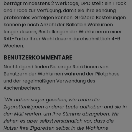
beträgt mindestens 2 Werktage, DPD stellt ein Track
and Trace zur Verfügung, damit Sie Ihre Sendung
problemlos verfolgen können. Größere Bestellungen
können je nach Anzahl der Ballotbin Wahlurnen
länger dauern, Bestellungen der Wahlurnen in einer
RAL-Farbe Ihrer Wahl dauern durchschnittlich 4-6
Wochen.
BENUTZERKOMMENTARE
Nachfolgend finden Sie einige Reaktionen von
Benutzern der Wahlurnen während der Pilotphase
und der regelmäßigen Verwendung des
Aschenbechers.
"Wir haben sogar gesehen, wie Leute die
Zigarettenkippen anderer Leute aufhoben und sie in
den Müll werfen, um ihre Stimme abzugeben. Wir
ziehen es aber selbstverständlich vor, dass die
Nutzer ihre Zigaretten selbst in die Wahlurne