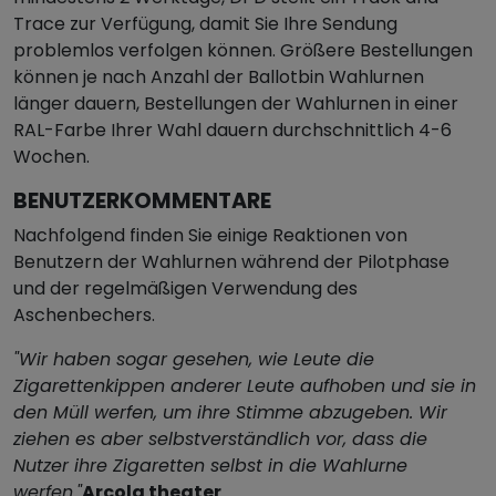
Trace zur Verfügung, damit Sie Ihre Sendung
problemlos verfolgen können. Größere Bestellungen
können je nach Anzahl der Ballotbin Wahlurnen
länger dauern, Bestellungen der Wahlurnen in einer
RAL-Farbe Ihrer Wahl dauern durchschnittlich 4-6
Wochen.
BENUTZERKOMMENTARE
Nachfolgend finden Sie einige Reaktionen von
Benutzern der Wahlurnen während der Pilotphase
und der regelmäßigen Verwendung des
Aschenbechers.
"Wir haben sogar gesehen, wie Leute die
Zigarettenkippen anderer Leute aufhoben und sie in
den Müll werfen, um ihre Stimme abzugeben. Wir
ziehen es aber selbstverständlich vor, dass die
Nutzer ihre Zigaretten selbst in die Wahlurne
werfen."
Arcola theater