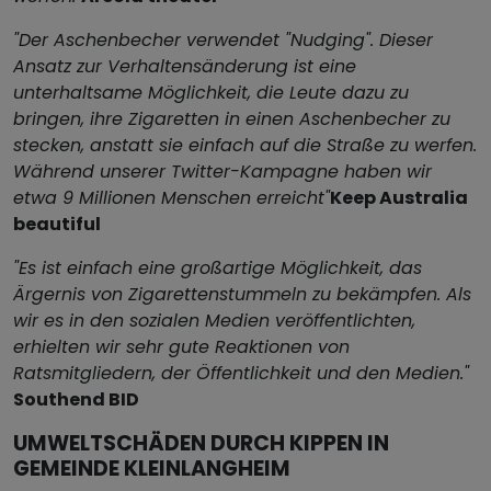
"Der Aschenbecher verwendet "Nudging". Dieser
Ansatz zur Verhaltensänderung ist eine
unterhaltsame Möglichkeit, die Leute dazu zu
bringen, ihre Zigaretten in einen Aschenbecher zu
stecken, anstatt sie einfach auf die Straße zu werfen.
Während unserer Twitter-Kampagne haben wir
etwa 9 Millionen Menschen erreicht"
Keep Australia
beautiful
"Es ist einfach eine großartige Möglichkeit, das
Ärgernis von Zigarettenstummeln zu bekämpfen. Als
wir es in den sozialen Medien veröffentlichten,
erhielten wir sehr gute Reaktionen von
Ratsmitgliedern, der Öffentlichkeit und den Medien."
Southend BID
UMWELTSCHÄDEN DURCH KIPPEN IN
GEMEINDE KLEINLANGHEIM