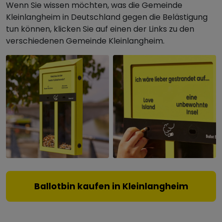
Wenn Sie wissen möchten, was die Gemeinde
Kleinlangheim in Deutschland gegen die Belästigung
tun können, klicken Sie auf einen der Links zu den
verschiedenen Gemeinde Kleinlangheim.
Ballotbin kaufen in Kleinlangheim