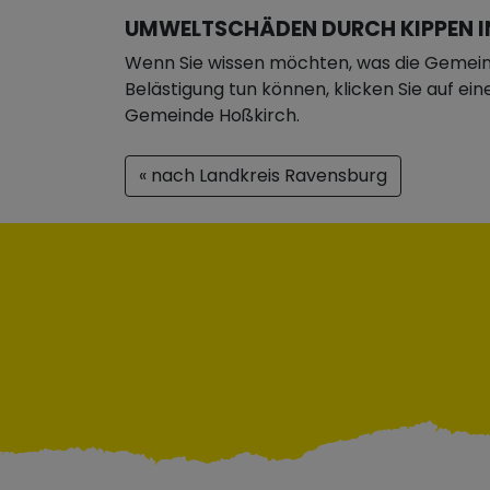
UMWELTSCHÄDEN DURCH KIPPEN I
Wenn Sie wissen möchten, was die Gemein
Belästigung tun können, klicken Sie auf ei
Gemeinde Hoßkirch.
« nach Landkreis Ravensburg