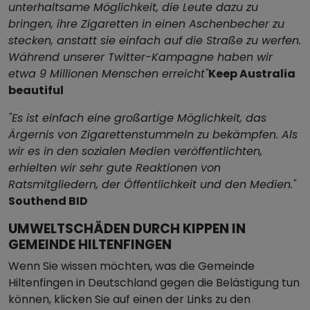
unterhaltsame Möglichkeit, die Leute dazu zu
bringen, ihre Zigaretten in einen Aschenbecher zu
stecken, anstatt sie einfach auf die Straße zu werfen.
Während unserer Twitter-Kampagne haben wir
etwa 9 Millionen Menschen erreicht"
Keep Australia
beautiful
"Es ist einfach eine großartige Möglichkeit, das
Ärgernis von Zigarettenstummeln zu bekämpfen. Als
wir es in den sozialen Medien veröffentlichten,
erhielten wir sehr gute Reaktionen von
Ratsmitgliedern, der Öffentlichkeit und den Medien."
Southend BID
UMWELTSCHÄDEN DURCH KIPPEN IN
GEMEINDE HILTENFINGEN
Wenn Sie wissen möchten, was die Gemeinde
Hiltenfingen in Deutschland gegen die Belästigung tun
können, klicken Sie auf einen der Links zu den