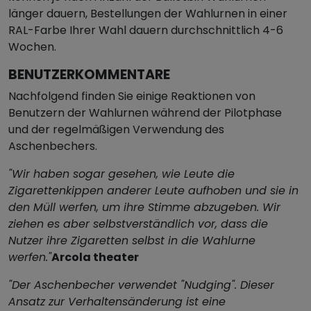
länger dauern, Bestellungen der Wahlurnen in einer
RAL-Farbe Ihrer Wahl dauern durchschnittlich 4-6
Wochen.
BENUTZERKOMMENTARE
Nachfolgend finden Sie einige Reaktionen von
Benutzern der Wahlurnen während der Pilotphase
und der regelmäßigen Verwendung des
Aschenbechers.
"Wir haben sogar gesehen, wie Leute die
Zigarettenkippen anderer Leute aufhoben und sie in
den Müll werfen, um ihre Stimme abzugeben. Wir
ziehen es aber selbstverständlich vor, dass die
Nutzer ihre Zigaretten selbst in die Wahlurne
werfen."
Arcola theater
"Der Aschenbecher verwendet "Nudging". Dieser
Ansatz zur Verhaltensänderung ist eine