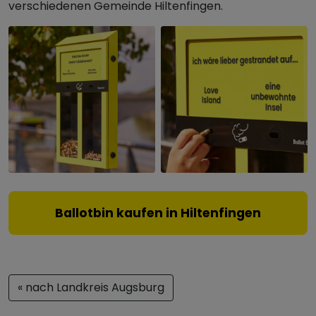
verschiedenen Gemeinde Hiltenfingen.
Ballotbin kaufen in Hiltenfingen
« nach Landkreis Augsburg