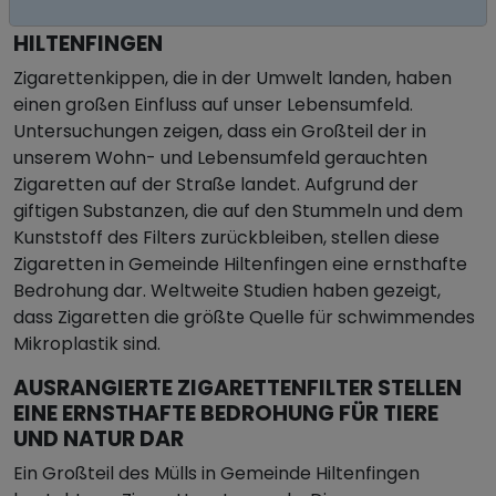
ZIGARETTENSTUMMEL IN GEMEINDE
HILTENFINGEN
Zigarettenkippen, die in der Umwelt landen, haben
einen großen Einfluss auf unser Lebensumfeld.
Untersuchungen zeigen, dass ein Großteil der in
unserem Wohn- und Lebensumfeld gerauchten
Zigaretten auf der Straße landet. Aufgrund der
giftigen Substanzen, die auf den Stummeln und dem
Kunststoff des Filters zurückbleiben, stellen diese
Zigaretten in Gemeinde Hiltenfingen eine ernsthafte
Bedrohung dar. Weltweite Studien haben gezeigt,
dass Zigaretten die größte Quelle für schwimmendes
Mikroplastik sind.
AUSRANGIERTE ZIGARETTENFILTER STELLEN
EINE ERNSTHAFTE BEDROHUNG FÜR TIERE
UND NATUR DAR
Ein Großteil des Mülls in Gemeinde Hiltenfingen