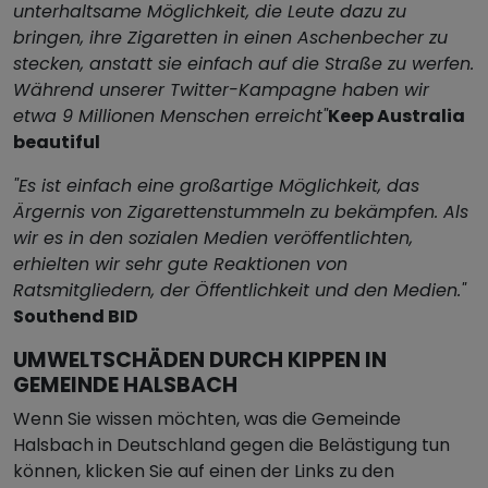
unterhaltsame Möglichkeit, die Leute dazu zu
bringen, ihre Zigaretten in einen Aschenbecher zu
stecken, anstatt sie einfach auf die Straße zu werfen.
Während unserer Twitter-Kampagne haben wir
etwa 9 Millionen Menschen erreicht"
Keep Australia
beautiful
"Es ist einfach eine großartige Möglichkeit, das
Ärgernis von Zigarettenstummeln zu bekämpfen. Als
wir es in den sozialen Medien veröffentlichten,
erhielten wir sehr gute Reaktionen von
Ratsmitgliedern, der Öffentlichkeit und den Medien."
Southend BID
UMWELTSCHÄDEN DURCH KIPPEN IN
GEMEINDE HALSBACH
Wenn Sie wissen möchten, was die Gemeinde
Halsbach in Deutschland gegen die Belästigung tun
können, klicken Sie auf einen der Links zu den