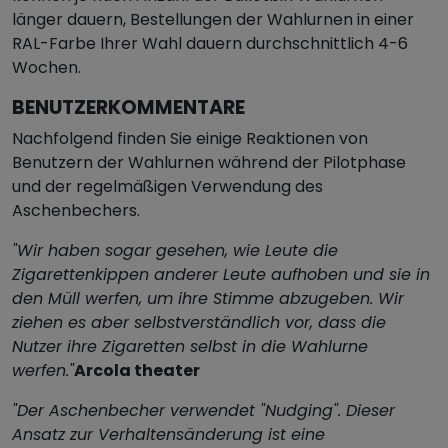
länger dauern, Bestellungen der Wahlurnen in einer
RAL-Farbe Ihrer Wahl dauern durchschnittlich 4-6
Wochen.
BENUTZERKOMMENTARE
Nachfolgend finden Sie einige Reaktionen von
Benutzern der Wahlurnen während der Pilotphase
und der regelmäßigen Verwendung des
Aschenbechers.
"Wir haben sogar gesehen, wie Leute die
Zigarettenkippen anderer Leute aufhoben und sie in
den Müll werfen, um ihre Stimme abzugeben. Wir
ziehen es aber selbstverständlich vor, dass die
Nutzer ihre Zigaretten selbst in die Wahlurne
werfen."
Arcola theater
"Der Aschenbecher verwendet "Nudging". Dieser
Ansatz zur Verhaltensänderung ist eine