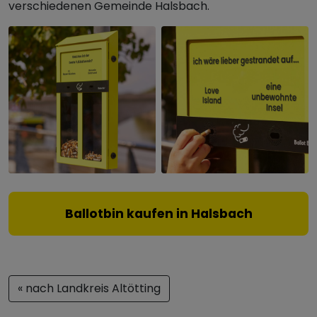
verschiedenen Gemeinde Halsbach.
Ballotbin kaufen in Halsbach
« nach Landkreis Altötting