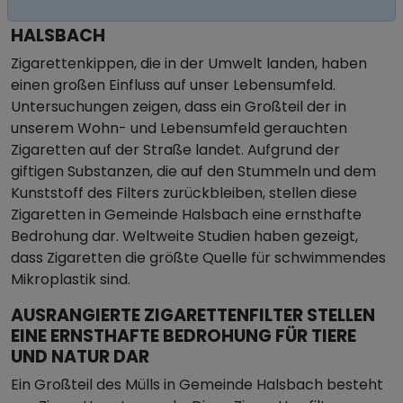
ZIGARETTENSTUMMEL IN GEMEINDE
HALSBACH
Zigarettenkippen, die in der Umwelt landen, haben
einen großen Einfluss auf unser Lebensumfeld.
Untersuchungen zeigen, dass ein Großteil der in
unserem Wohn- und Lebensumfeld gerauchten
Zigaretten auf der Straße landet. Aufgrund der
giftigen Substanzen, die auf den Stummeln und dem
Kunststoff des Filters zurückbleiben, stellen diese
Zigaretten in Gemeinde Halsbach eine ernsthafte
Bedrohung dar. Weltweite Studien haben gezeigt,
dass Zigaretten die größte Quelle für schwimmendes
Mikroplastik sind.
AUSRANGIERTE ZIGARETTENFILTER STELLEN
EINE ERNSTHAFTE BEDROHUNG FÜR TIERE
UND NATUR DAR
Ein Großteil des Mülls in Gemeinde Halsbach besteht