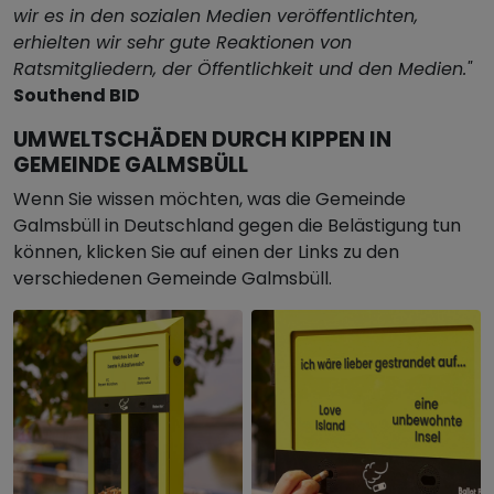
wir es in den sozialen Medien veröffentlichten,
erhielten wir sehr gute Reaktionen von
Ratsmitgliedern, der Öffentlichkeit und den Medien."
Southend BID
UMWELTSCHÄDEN DURCH KIPPEN IN
GEMEINDE GALMSBÜLL
Wenn Sie wissen möchten, was die Gemeinde
Galmsbüll in Deutschland gegen die Belästigung tun
können, klicken Sie auf einen der Links zu den
verschiedenen Gemeinde Galmsbüll.