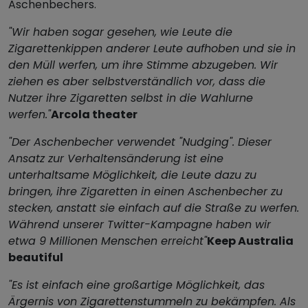
Aschenbechers.
"Wir haben sogar gesehen, wie Leute die
Zigarettenkippen anderer Leute aufhoben und sie in
den Müll werfen, um ihre Stimme abzugeben. Wir
ziehen es aber selbstverständlich vor, dass die
Nutzer ihre Zigaretten selbst in die Wahlurne
werfen."
Arcola theater
"Der Aschenbecher verwendet "Nudging". Dieser
Ansatz zur Verhaltensänderung ist eine
unterhaltsame Möglichkeit, die Leute dazu zu
bringen, ihre Zigaretten in einen Aschenbecher zu
stecken, anstatt sie einfach auf die Straße zu werfen.
Während unserer Twitter-Kampagne haben wir
etwa 9 Millionen Menschen erreicht"
Keep Australia
beautiful
"Es ist einfach eine großartige Möglichkeit, das
Ärgernis von Zigarettenstummeln zu bekämpfen. Als