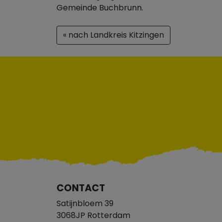
Gemeinde Buchbrunn.
« nach Landkreis Kitzingen
CONTACT
Satijnbloem 39
3068JP Rotterdam