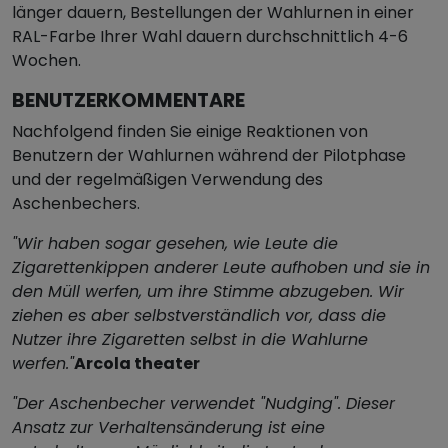
länger dauern, Bestellungen der Wahlurnen in einer
RAL-Farbe Ihrer Wahl dauern durchschnittlich 4-6
Wochen.
BENUTZERKOMMENTARE
Nachfolgend finden Sie einige Reaktionen von
Benutzern der Wahlurnen während der Pilotphase
und der regelmäßigen Verwendung des
Aschenbechers.
"Wir haben sogar gesehen, wie Leute die
Zigarettenkippen anderer Leute aufhoben und sie in
den Müll werfen, um ihre Stimme abzugeben. Wir
ziehen es aber selbstverständlich vor, dass die
Nutzer ihre Zigaretten selbst in die Wahlurne
werfen."
Arcola theater
"Der Aschenbecher verwendet "Nudging". Dieser
Ansatz zur Verhaltensänderung ist eine