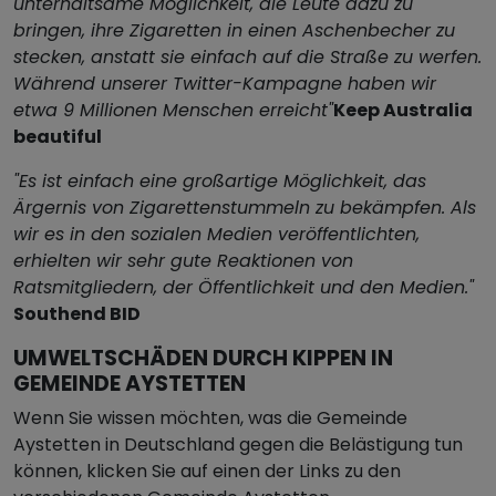
unterhaltsame Möglichkeit, die Leute dazu zu
bringen, ihre Zigaretten in einen Aschenbecher zu
stecken, anstatt sie einfach auf die Straße zu werfen.
Während unserer Twitter-Kampagne haben wir
etwa 9 Millionen Menschen erreicht"
Keep Australia
beautiful
"Es ist einfach eine großartige Möglichkeit, das
Ärgernis von Zigarettenstummeln zu bekämpfen. Als
wir es in den sozialen Medien veröffentlichten,
erhielten wir sehr gute Reaktionen von
Ratsmitgliedern, der Öffentlichkeit und den Medien."
Southend BID
UMWELTSCHÄDEN DURCH KIPPEN IN
GEMEINDE AYSTETTEN
Wenn Sie wissen möchten, was die Gemeinde
Aystetten in Deutschland gegen die Belästigung tun
können, klicken Sie auf einen der Links zu den