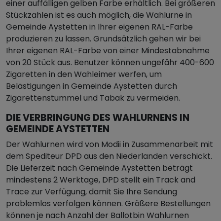
einer auffälligen gelben Farbe erhältlich. Bei größeren
Stückzahlen ist es auch möglich, die Wahlurne in
Gemeinde Aystetten in Ihrer eigenen RAL-Farbe
produzieren zu lassen. Grundsätzlich gehen wir bei
Ihrer eigenen RAL-Farbe von einer Mindestabnahme
von 20 Stück aus. Benutzer können ungefähr 400-600
Zigaretten in den Wahleimer werfen, um
Belästigungen in Gemeinde Aystetten durch
Zigarettenstummel und Tabak zu vermeiden.
DIE VERBRINGUNG DES WAHLURNENS IN
GEMEINDE AYSTETTEN
Der Wahlurnen wird von Modii in Zusammenarbeit mit
dem Spediteur DPD aus den Niederlanden verschickt.
Die Lieferzeit nach Gemeinde Aystetten beträgt
mindestens 2 Werktage, DPD stellt ein Track and
Trace zur Verfügung, damit Sie Ihre Sendung
problemlos verfolgen können. Größere Bestellungen
können je nach Anzahl der Ballotbin Wahlurnen