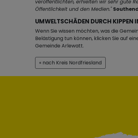
veröffentlichten, erhielten wir sehr gute 
Öffentlichkeit und den Medien."
Southend
UMWELTSCHÄDEN DURCH KIPPEN I
Wenn Sie wissen möchten, was die Gemein
Belästigung tun können, klicken Sie auf ei
Gemeinde Arlewatt.
« nach Kreis Nordfriesland