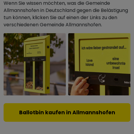
Wenn Sie wissen möchten, was die Gemeinde
Allmannshofen in Deutschland gegen die Belästigung
tun können, klicken Sie auf einen der Links zu den
verschiedenen Gemeinde Allmannshofen.
Ballotbin kaufen in Allmannshofen