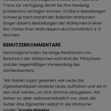
Trace zur Verfügung, damit Sie Ihre Sendung
problemlos verfolgen können. Größere Bestellungen
können je nach Anzahl der Ballotbin Wahlurnen
länger dauern, Bestellungen der Wahlurnen in einer
RAL-Farbe Ihrer Wahl dauern durchschnittlich 4-6
Wochen.
BENUTZERKOMMENTARE
Nachfolgend finden Sie einige Reaktionen von
Benutzern der Wahlurnen während der Pilotphase
und der regelmäßigen Verwendung des
Aschenbechers.
"Wir haben sogar gesehen, wie Leute die
Zigarettenkippen anderer Leute aufhoben und sie in
den Müll werfen, um ihre Stimme abzugeben. Wir
ziehen es aber selbstverständlich vor, dass die
Nutzer ihre Zigaretten selbst in die Wahlurne
werfen."
Arcola theater