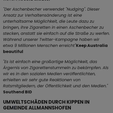
"Der Aschenbecher verwendet "Nudging". Dieser
Ansatz zur Verhaltensänderung ist eine
unterhaltsame Möglichkeit, die Leute dazu zu
bringen, ihre Zigaretten in einen Aschenbecher zu
stecken, anstatt sie einfach auf die Straße zu werfen.
Während unserer Twitter-Kampagne haben wir
etwa 9 Millionen Menschen erreicht"
Keep Australia
beautiful
"Es ist einfach eine großartige Möglichkeit, das
Ärgernis von Zigarettenstummeln zu bekämpfen. Als
wir es in den sozialen Medien veröffentlichten,
erhielten wir sehr gute Reaktionen von
Ratsmitgliedern, der Öffentlichkeit und den Medien."
Southend BID
UMWELTSCHÄDEN DURCH KIPPEN IN
GEMEINDE ALLMANNSHOFEN