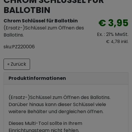
BALLOTBIN
€ 3,95
Chrom Schlüssel für Ballotbin
(Ersatz-)Schlüssel zum Öffnen des
Ex. : 21% MwSt.
Ballotins.
€ 4,78 inkl.
sku:PZ220006
« Zurück
Produktinformationen
(Ersatz-)Schlüssel zum Öffnen des Ballotins.
Darüber hinaus kann dieser Schlüssel viele
weitere Behälter und dergleichen öffnen.
Dieses Multi-Tool sollte in Ihrem
Einrichtungsteam nicht fehlen.