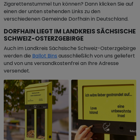
Zigarettenstummel tun können? Dann klicken Sie auf
einen der unten stehenden Links zu den
verschiedenen Gemeinde Dorfhain in Deutschland.
DORFHAIN LIEGT IM LANDKREIS SÄCHSISCHE
SCHWEIZ-OSTERZGEBIRGE
Auch im Landkreis Sächsische Schweiz-Osterzgebirge
werden die
Ballot Bins
ausschließlich von uns geliefert
und von uns versandkostenfrei an Ihre Adresse
versendet.