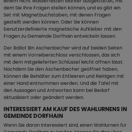
einem nicht wasserfesten Marker ausgestattet, mit
dem Sie Ihre Fragen stellen können, und es gibt ein
Set mit Magnetbuchstaben, mit denen Fragen
gestellt werden können. Oder Sie können
benutzerdefinierte magnetische Aufkleber mit den
Fragen zu Gemeinde Dorfhain entwickeln lassen.
Der Ballot Bin Aschenbecher wird auf beiden Seiten
mit einem Vorreiberschloss verschlossen, das sich
mit dem mitgelieferten Schlüssel leicht öffnen lässt.
Nachdem Sie den Aschenbecher geöffnet haben,
können die Behälter zum Entleeren und Reinigen mit
einer Hand entnommen werden. Und die Tafel mit
den Aussagen und Antworten kann bei Bedarf
aktualisiert oder geändert werden.
INTERESSIERT AM KAUF DES WAHLURNENS IN
GEMEINDE DORFHAIN
Wenn Sie daran interessiert sind, einen Wahlurnen für