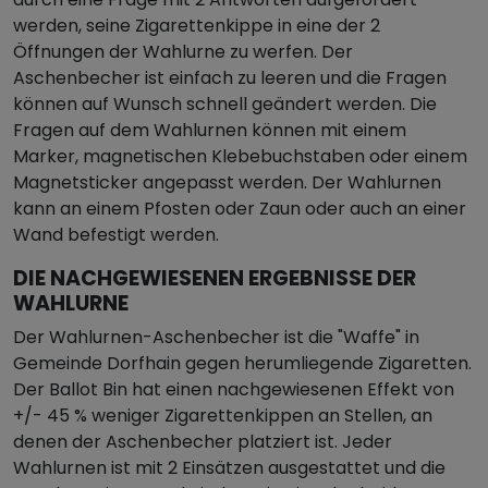
werden, seine Zigarettenkippe in eine der 2
Öffnungen der Wahlurne zu werfen. Der
Aschenbecher ist einfach zu leeren und die Fragen
können auf Wunsch schnell geändert werden. Die
Fragen auf dem Wahlurnen können mit einem
Marker, magnetischen Klebebuchstaben oder einem
Magnetsticker angepasst werden. Der Wahlurnen
kann an einem Pfosten oder Zaun oder auch an einer
Wand befestigt werden.
DIE NACHGEWIESENEN ERGEBNISSE DER
WAHLURNE
Der Wahlurnen-Aschenbecher ist die "Waffe" in
Gemeinde Dorfhain gegen herumliegende Zigaretten.
Der Ballot Bin hat einen nachgewiesenen Effekt von
+/- 45 % weniger Zigarettenkippen an Stellen, an
denen der Aschenbecher platziert ist. Jeder
Wahlurnen ist mit 2 Einsätzen ausgestattet und die